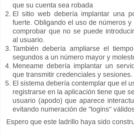
que su cuenta sea robada
El sitio web debería implantar una p
fuerte. Obligando el uso de números 
comprobar que no se puede introducir
al usuario.
También debería ampliarse el tiempo
segundos a un número mayor y molest
Meneame debería implantar un servid
que transmitir credenciales y sesiones.
El sistema debería contemplar que el u
registrarse en la aplicación tiene que s
usuario (apodo) que aparece interactu
evitando numeración de "logins" válidos
Espero que este ladrillo haya sido constru