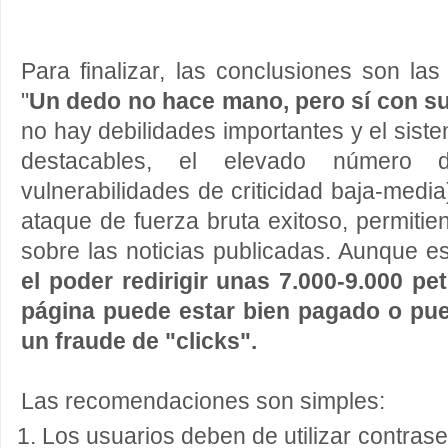
Para finalizar, las conclusiones son l
"
Un dedo no hace mano, pero sí con 
no hay debilidades importantes y el sist
destacables, el elevado número de
vulnerabilidades de criticidad baja-medi
ataque de fuerza bruta exitoso, permitie
sobre las noticias publicadas. Aunque es
el poder redirigir unas 7.000-9.000 pe
página puede estar bien pagado o pue
un fraude de "clicks".
Las recomendaciones son simples:
Los usuarios deben de utilizar contrase