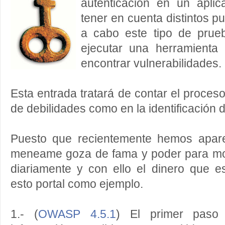
autenticación en un apli
tener en cuenta distintos pu
a cabo este tipo de pru
ejecutar una herramienta
encontrar vulnerabilidades.
Esta entrada tratará de contar el proceso
de debilidades como en la identificación d
Puesto que recientemente hemos apa
meneame goza de fama y poder para mo
diariamente y con ello el dinero que e
esto portal como ejemplo.
1.- (
OWASP 4.5.1
) El primer paso 