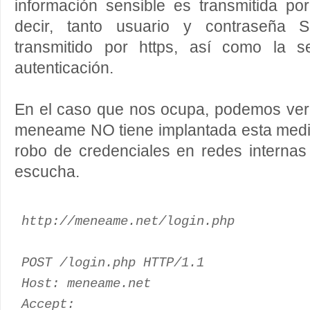
información sensible es transmitida po
decir, tanto usuario y contraseña
transmitido por https, así como la s
autenticación.
En el caso que nos ocupa, podemos veri
meneame NO tiene implantada esta medida
robo de credenciales en redes internas
escucha.
http://meneame.net/login.php
POST /login.php HTTP/1.1
Host: meneame.net
Accept: