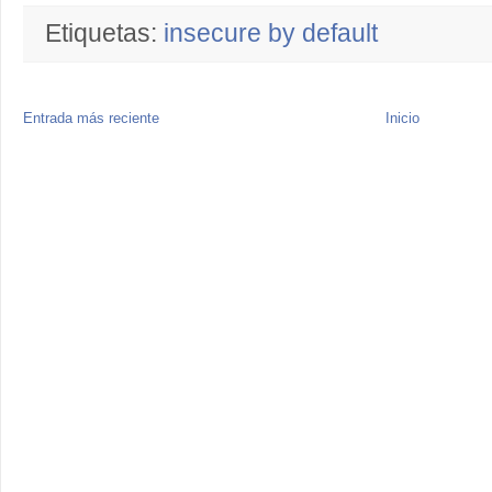
Etiquetas:
insecure by default
Entrada más reciente
Inicio