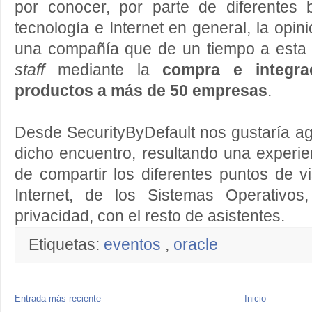
por conocer, por parte de diferentes 
tecnología e Internet en general, la opi
una compañía que de un tiempo a esta 
staff
mediante la
compra e integra
productos a más de 50 empresas
.
Desde SecurityByDefault nos gustaría agr
dicho encuentro, resultando una experi
de compartir los diferentes puntos de vi
Internet, de los Sistemas Operativo
privacidad, con el resto de asistentes.
Etiquetas:
eventos
,
oracle
Entrada más reciente
Inicio