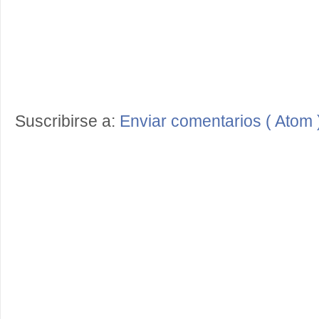
Suscribirse a:
Enviar comentarios ( Atom 