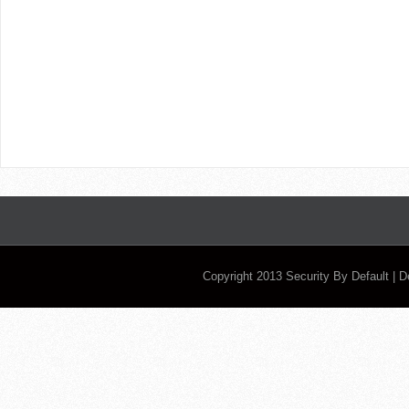
Copyright 2013
Security By Default
| 