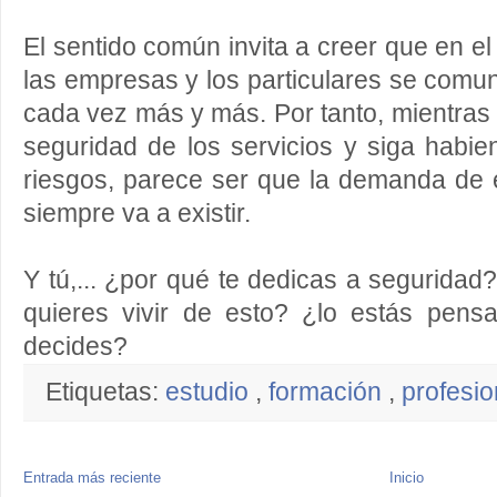
El sentido común invita a creer que en el
las empresas y los particulares se comu
cada vez más y más. Por tanto, mientras 
seguridad de los servicios y siga habie
riesgos, parece ser que la demanda de 
siempre va a existir.
Y tú,... ¿por qué te dedicas a seguridad
quieres vivir de esto? ¿lo estás pen
decides?
Etiquetas:
estudio
,
formación
,
profesi
Entrada más reciente
Inicio