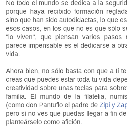
No todo el mundo se dedica a la segurida
porque haya recibido formación reglad
sino que han sido autodidactas, lo que e
esos casos, en los que no es que sólo se
"lo viven", que piensan varios pasos
parece impensable es el dedicarse a ot
vida.
Ahora bien, no sólo basta con que a tí t
creas que puedes estar toda tu vida dep
creatividad sobre unas teclas para sobre
familia. El mundo de la filatelia, numi
(como don Pantuflo el padre de
Zipi y Za
pero si no ves que puedas llegar a fin d
planteárselo como afición.