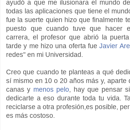
ayudó a que me ilusionara el mundo de 
todas las aplicaciones que tiene el mund
fue la suerte quien hizo que finalmente 
puesto que cuando tuve que hacer el
carrera, el profesor que abrió la puer
tarde y me hizo una oferta fue
Javier Arei
redes" en mi Universidad.
Creo que cuando te planteas a qué dedi
sí mismo en 10 o 20 años más y, aparte
canas y
menos pelo
, hay que pensar s
dedicarte a eso durante toda tu vida. 
reciclarse a otra profesión,es posible, pe
es más costoso.