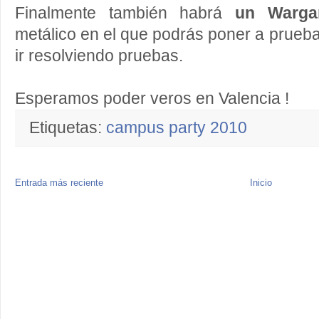
Finalmente también habrá
un Warg
metálico en el que podrás poner a prueba 
ir resolviendo pruebas.
Esperamos poder veros en Valencia !
Etiquetas:
campus party 2010
Entrada más reciente
Inicio