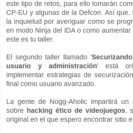
este tipo de retos, para ello tomarán co
CP-EU y algunas de la Defcon. Así que, 
la inquietud por averiguar como se progr
en modo Ninja del IDA o como aumentar tu
este es tu taller.
El segundo taller llamado '
Securizando
usuario y administración
' está or
implementar estrategias de securización
final como usuario avanzado.
La gente de Nogg-Aholic impartirá un m
sobre
hacking ético de videojuegos
, 
original en el que espero encontrar sitio e