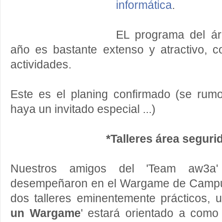
informática
.
EL programa del ár
año es bastante extenso y atractivo, co
actividades.
Este es el planing confirmado (se ru
haya un invitado especial ...)
*Talleres área seguri
Nuestros amigos del 'Team aw3a
desempeñaron en el Wargame de Campus
dos talleres eminentemente prácticos, u
un Wargame
' estará orientado a como