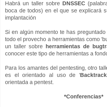
Habrá un taller sobre
DNSSEC
(palabr
boca de todos) en el que se explicará 
implantación
Si en algún momento te has preguntado 
todo el provecho a herramientas como 'bu
un taller sobre
herramientas de bugtr
conocer este tipo de herramientas a fond
Para los amantes del pentesting, otro ta
es el orientado al uso de '
Backtrack
orientada a pentest.
*Conferencias*