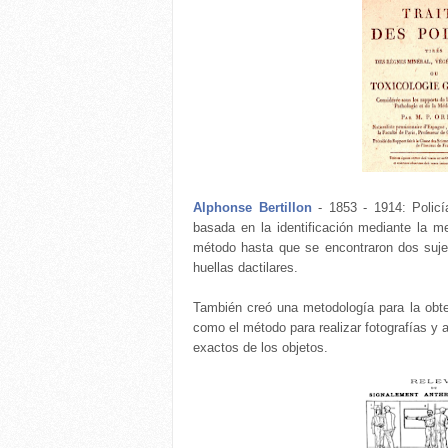
Alphonse Bertillon
- 1853 - 1914: Policía 
basada en la identificación mediante la m
método hasta que se encontraron dos sujet
huellas dactilares.
También creó una metodología para la obte
como el método para realizar fotografías y
exactos de los objetos.