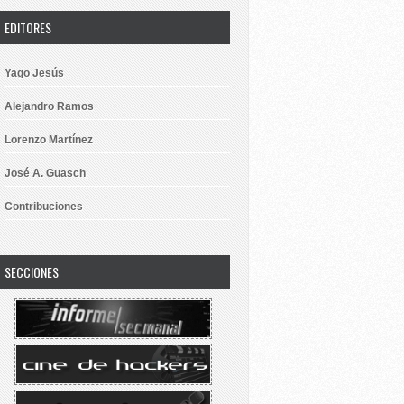
EDITORES
Yago Jesús
Alejandro Ramos
Lorenzo Martínez
José A. Guasch
Contribuciones
SECCIONES