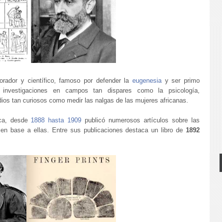
orador y científico, famoso por defender la
eugenesia
y ser primo
 investigaciones en campos tan dispares como la psicología,
udios tan curiosos como medir las nalgas de las mujeres africanas.
ica, desde
1888 hasta 1909
publicó numerosos artículos sobre las
ca en base a ellas. Entre sus publicaciones destaca un libro de
1892