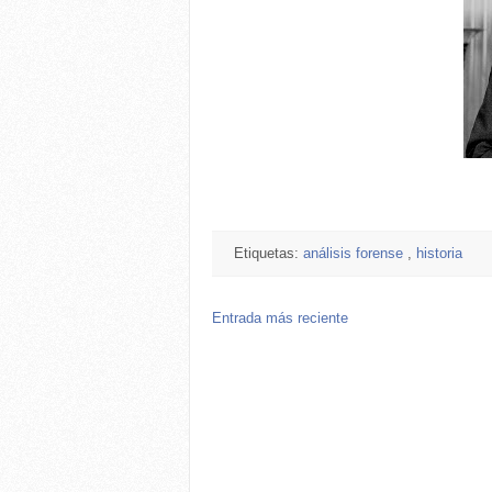
Etiquetas:
análisis forense
,
historia
Entrada más reciente