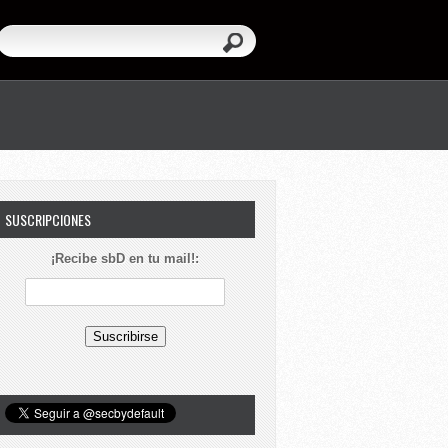
SUSCRIPCIONES
¡Recibe sbD en tu mail!: