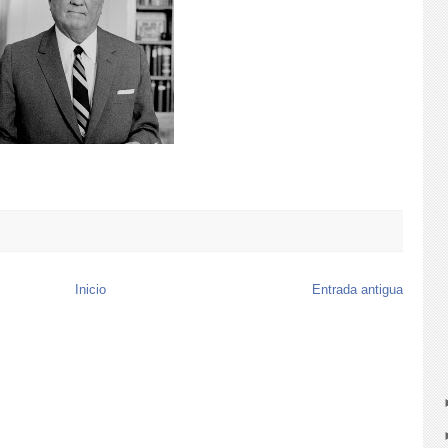
Inicio
Entrada antigua