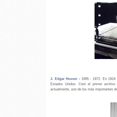
J. Edgar Hoover
-
1895 - 1972: En 1924 f
Estados Unidos. Creó el primer archivo
actualmente, uno de los más importantes d