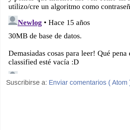
Suscribirse a:
Enviar comentarios ( Atom 