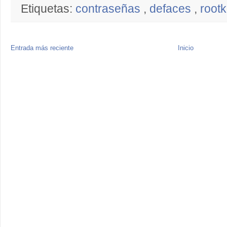
Etiquetas:
contraseñas
,
defaces
,
rootk
Entrada más reciente
Inicio