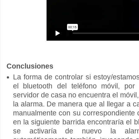
Conclusiones
La forma de controlar si estoy/estam
el bluetooth del teléfono móvil, po
servidor de casa no encuentra el móvil, 
la alarma. De manera que al llegar a c
manualmente con su correspondiente 
en la siguiente barrida encontraría el b
se activaría de nuevo la al