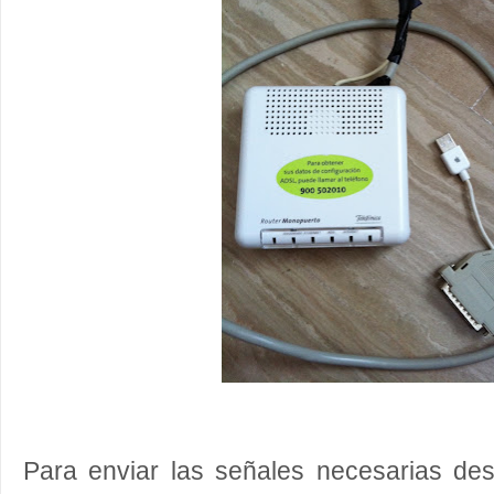
Para enviar las señales necesarias des