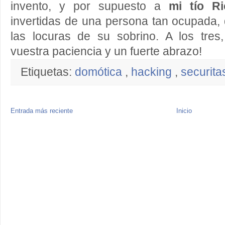
invento, y por supuesto a
mi tío Ri
invertidas de una persona tan ocupada,
las locuras de su sobrino. A los tre
vuestra paciencia y un fuerte abrazo!
Etiquetas:
domótica
,
hacking
,
securit
Entrada más reciente
Inicio