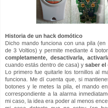
Historia de un hack domótico
Dicho mando funciona con una pila (e
de 3 Voltios) y permite mediante 4 bot
completamente, desactivarla, activar
cuando estás dentro de casa) y
saber el
Lo primero fue quitarle los tornillos al
funciona. Me dí cuenta que, si mantien
botones y le metes la pila, el mando en
correspondiente a la alarma inmediatam
mi caso, la idea era poder al menos enc