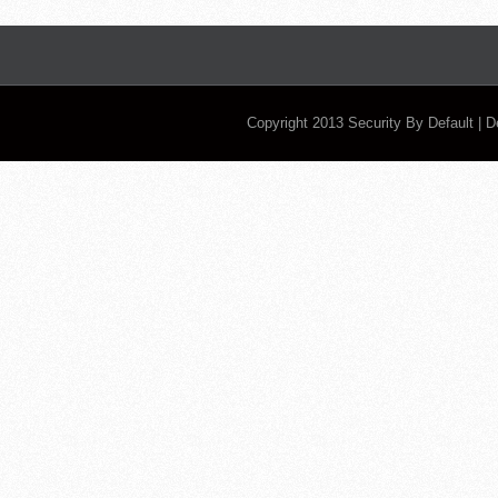
Copyright 2013
Security By Default
| 