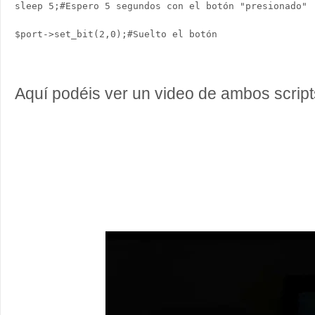
sleep 5;#Espero 5 segundos con el botón "presionado"

Aquí podéis ver un video de ambos script