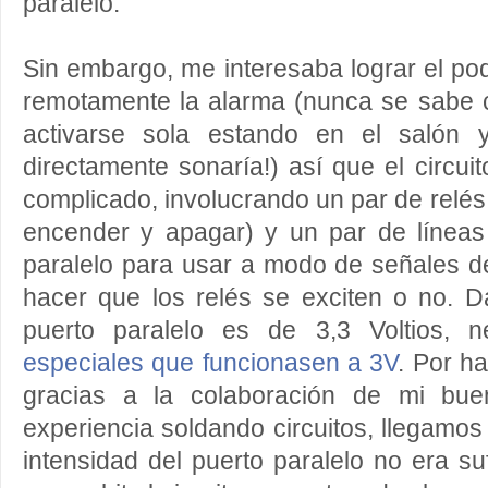
paralelo.
Sin embargo, me interesaba lograr el p
remotamente la alarma (nunca se sabe 
activarse sola estando en el salón y
directamente sonaría!) así que el circui
complicado, involucrando un par de relés
encender y apagar) y un par de línea
paralelo para usar a modo de señales d
hacer que los relés se exciten o no. D
puerto paralelo es de 3,3 Voltios, 
especiales que funcionasen a 3V
. Por ha
gracias a la colaboración de mi bu
experiencia soldando circuitos, llegamos
intensidad del puerto paralelo no era su