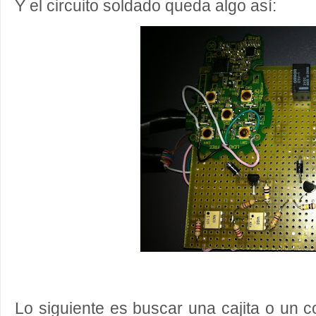
Y el circuito soldado queda algo así:
Lo siguiente es buscar una cajita o un 