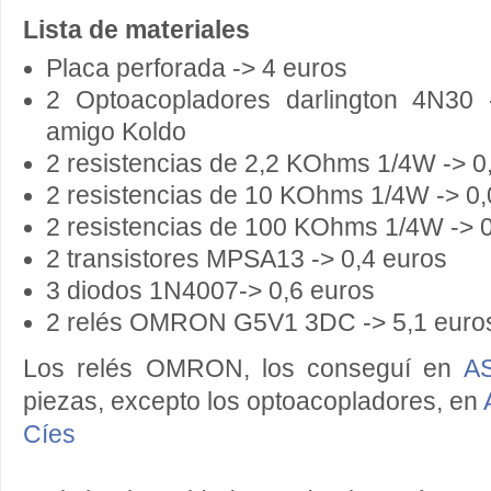
Lista de materiales
Placa perforada -> 4 euros
2 Optoacopladores darlington 4N30
amigo Koldo
2 resistencias de 2,2 KOhms 1/4W -> 0
2 resistencias de 10 KOhms 1/4W -> 0,
2 resistencias de 100 KOhms 1/4W -> 
2 transistores MPSA13 -> 0,4 euros
3 diodos 1N4007-> 0,6 euros
2 relés OMRON G5V1 3DC -> 5,1 euro
Los relés OMRON, los conseguí en
A
piezas, excepto los optoacopladores, en
Cíes