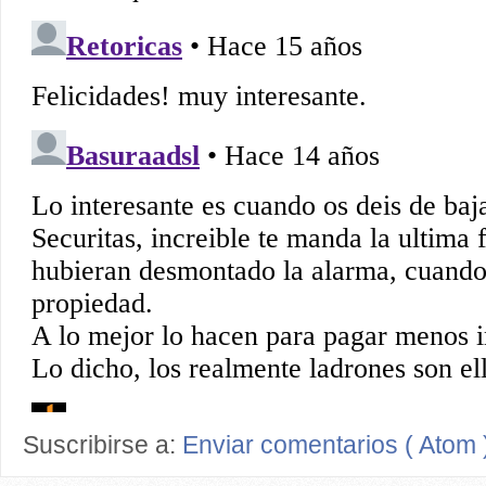
Suscribirse a:
Enviar comentarios ( Atom 