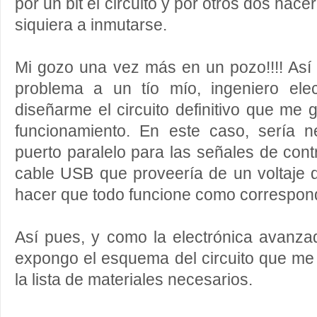
por un bit el circuito y por otros dos hace
siquiera a inmutarse.
Mi gozo una vez más en un pozo!!!! Así
problema a un tío mío, ingeniero elec
diseñarme el circuito definitivo que me g
funcionamiento. En este caso, sería 
puerto paralelo para las señales de contro
cable USB que proveería de un voltaje d
hacer que todo funcione como correspon
Así pues, y como la electrónica avanza
expongo el esquema del circuito que me 
la lista de materiales necesarios.