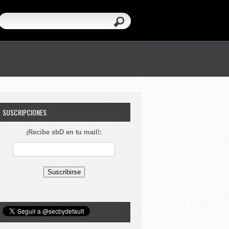
SUSCRIPCIONES
¡Recibe sbD en tu mail!: