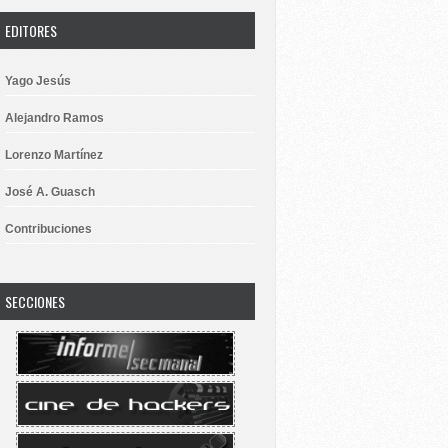
EDITORES
Yago Jesús
Alejandro Ramos
Lorenzo Martínez
José A. Guasch
Contribuciones
SECCIONES