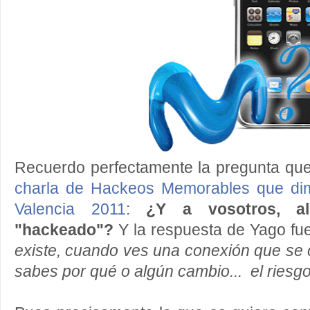
Recuerdo perfectamente la pregunta qu
charla de Hackeos Memorables que di
Valencia 2011
:
¿Y a vosotros, a
"hackeado"?
Y la respuesta de Yago fu
existe, cuando ves una conexión que se 
sabes por qué o algún cambio... el riesgo