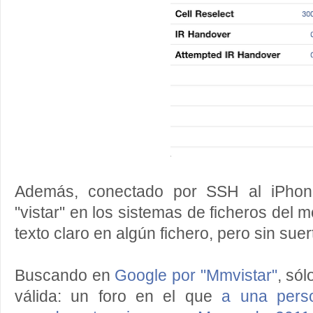
Además, conectado por SSH al iPhon
"vistar" en los sistemas de ficheros del m
texto claro en algún fichero, pero sin suer
Buscando en
Google por "Mmvistar"
, sól
válida: un foro en el que
a una pers