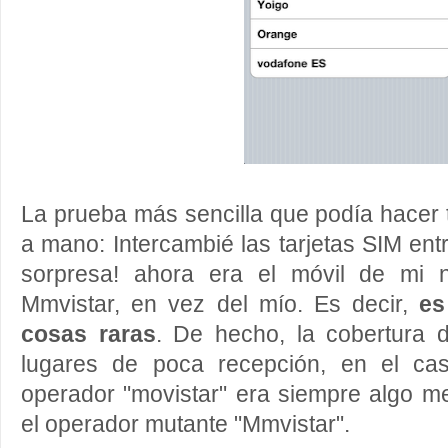
La prueba más sencilla que podía hacer 
a mano: Intercambié las tarjetas SIM en
sorpresa! ahora era el móvil de mi 
Mmvistar, en vez del mío. Es decir,
es
cosas raras
. De hecho, la cobertura 
lugares de poca recepción, en el cas
operador "movistar" era siempre algo me
el operador mutante "Mmvistar".