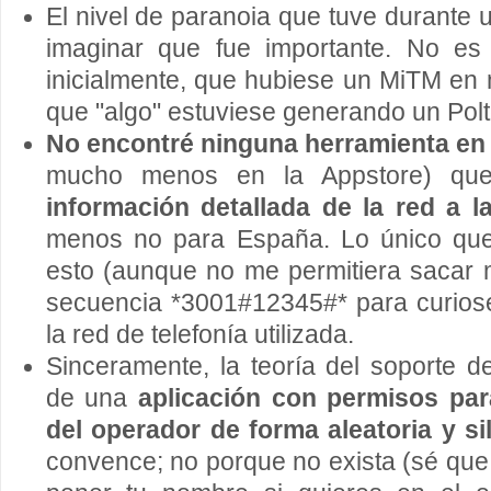
El nivel de paranoia que tuve durante
imaginar que fue importante. No es 
inicialmente, que hubiese un MiTM en 
que "algo" estuviese generando un Polt
No encontré ninguna herramienta en
mucho menos en la Appstore) qu
información detallada de la red a l
menos no para España. Lo único que 
esto (aunque no me permitiera sacar 
secuencia *3001#12345#* para curiose
la red de telefonía utilizada.
Sinceramente, la teoría del soporte 
de una
aplicación con permisos par
del operador de forma aleatoria y si
convence; no porque no exista (sé que