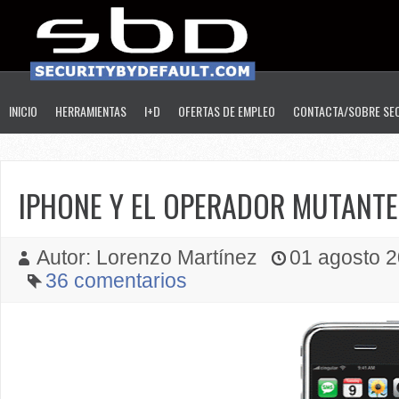
INICIO
HERRAMIENTAS
I+D
OFERTAS DE EMPLEO
CONTACTA/SOBRE SE
IPHONE Y EL OPERADOR MUTANTE
Autor: Lorenzo Martínez
01 agosto 20
36 comentarios