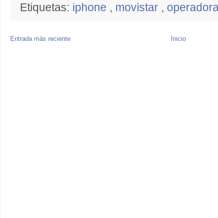
Etiquetas:
iphone
,
movistar
,
operador
Entrada más reciente
Inicio