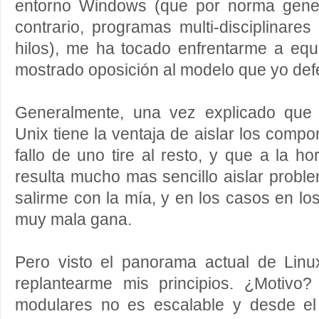
entorno Windows (que por norma gener
contrario, programas multi-disciplinares
hilos), me ha tocado enfrentarme a equ
mostrado oposición al modelo que yo def
Generalmente, una vez explicado que 
Unix tiene la ventaja de aislar los comp
fallo de uno tire al resto, y que a la h
resulta mucho mas sencillo aislar probl
salirme con la mía, y en los casos en lo
muy mala gana.
Pero visto el panorama actual de Lin
replantearme mis principios. ¿Motivo
modulares no es escalable y desde el