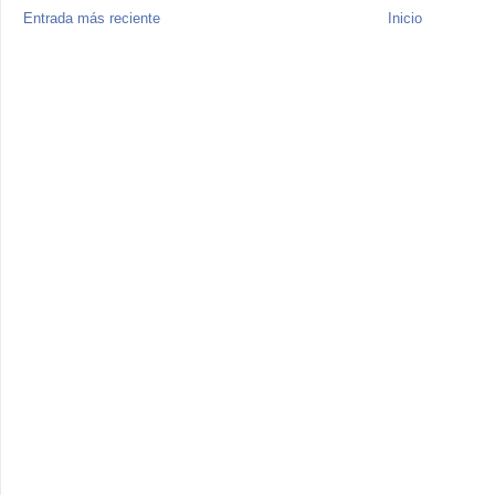
Entrada más reciente
Inicio