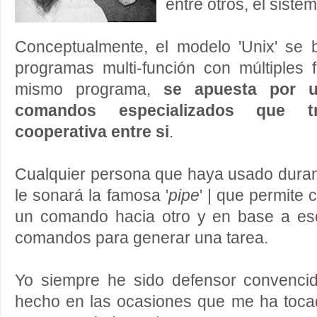
entre otros, el siste
Conceptualmente, el modelo 'Unix' se 
programas multi-función con múltiples 
mismo programa,
se apuesta por 
comandos especializados que t
cooperativa entre si
.
Cualquier persona que haya usado duran
le sonará la famosa '
pipe
' | que permite 
un comando hacia otro y en base a eso
comandos para generar una tarea.
Yo siempre he sido defensor convenci
hecho en las ocasiones que me ha tocad