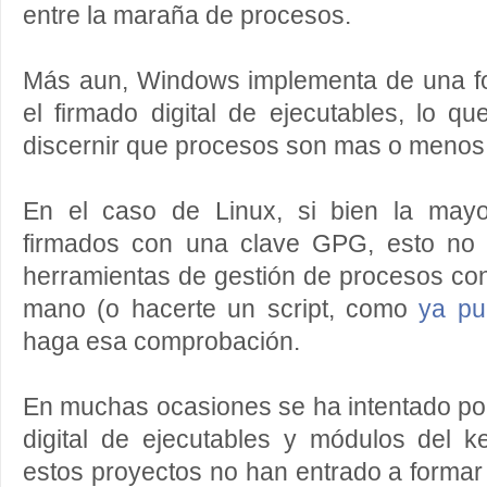
entre la maraña de procesos.
Más aun, Windows implementa de una fo
el firmado digital de ejecutables, lo qu
discernir que procesos son mas o meno
En el caso de Linux, si bien la may
firmados con una clave GPG, esto no 
herramientas de gestión de procesos con 
mano (o hacerte un script, como
ya pu
haga esa comprobación.
En muchas ocasiones se ha intentado por
digital de ejecutables y módulos del k
estos proyectos no han entrado a formar p