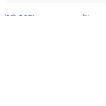
Entrada más reciente
Inicio