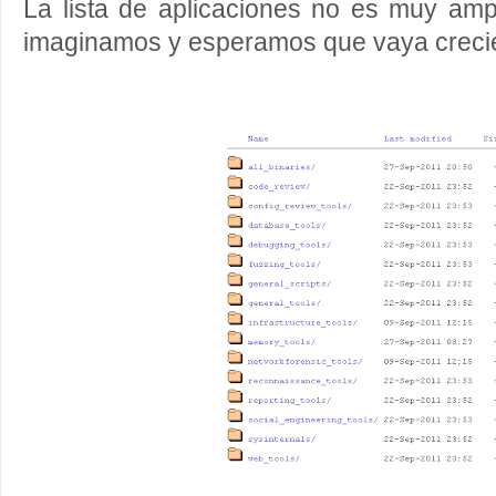
La lista de aplicaciones no es muy amp
imaginamos y esperamos que vaya creci