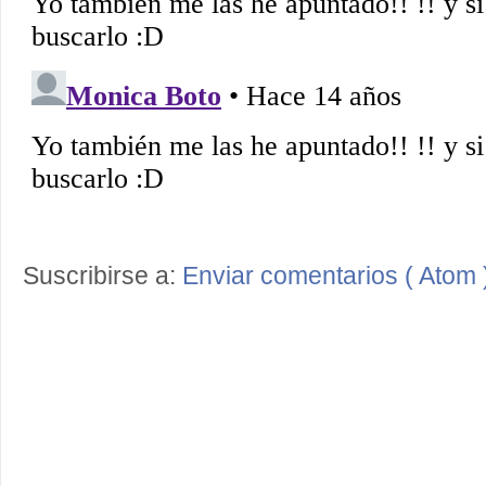
Suscribirse a:
Enviar comentarios ( Atom 