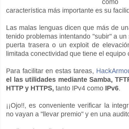
como 
característica más importante es su facil
Las malas lenguas dicen que más de un
tenido problemas intentando "subir" a un 
puerta trasera o un exploit de elevación
limitada conectividad que tiene el equip
Para facilitar en estas tareas,
HackArmo
el las utilidades mediante Samba, TFT
HTTP y HTTPS,
tanto IPv4 como
IPv6
.
¡¡Ojo!!, es conveniente verificar la integ
no vayan a "llevar premio" y en una audit