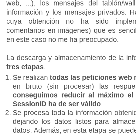
web, ...), los mensajes del tablón/wa
información y los mensajes privados. H
cuya obtención no ha sido implem
comentarios en imágenes) que es sencil
en este caso no me ha preocupado.
La descarga y almacenamiento de la inf
tres etapas
.
Se realizan
todas las peticiones web 
en bruto (sin procesar) las respu
conseguimos reducir al máximo el 
SessionID ha de ser válido
.
Se procesa toda la información obtenid
dejando los datos listos para almac
datos. Además, en esta etapa se pued