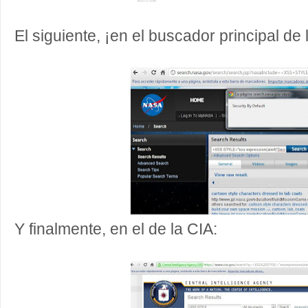
El siguiente, ¡en el buscador principal de
Y finalmente, en el de la
CIA
: