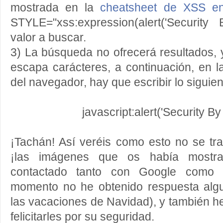
mostrada en la
cheatsheet de XSS en 
STYLE="xss:expression(alert('Security 
valor a buscar.
3) La búsqueda no ofrecerá resultados,
escapa carácteres, a continuación, en l
del navegador, hay que escribir lo siguient
javascript:alert('Security By
¡Tachán! Así veréis como esto no se tr
¡las imágenes que os había mostra
contactado tanto con Google como 
momento no he obtenido respuesta alg
las vacaciones de Navidad), y también he
felicitarles por su seguridad.