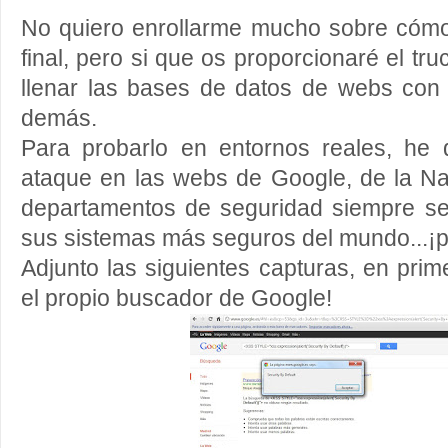
No quiero enrollarme mucho sobre cómo 
final, pero si que os proporcionaré el tr
llenar las bases de datos de webs c
demás.
Para probarlo en entornos reales, he d
ataque en las webs de Google, de la Na
departamentos de seguridad siempre se
sus sistemas más seguros del mundo...¡p
Adjunto las siguientes capturas, en pri
el propio buscador de
Google
!