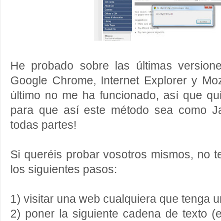
He probado sobre las últimas versio
Google Chrome, Internet Explorer y Mozi
último no me ha funcionado, así que qu
para que así este método sea como Ja
todas partes!
Si queréis probar vosotros mismos, no t
los siguientes pasos:
1) visitar una web cualquiera que tenga 
2) poner la siguiente cadena de texto (