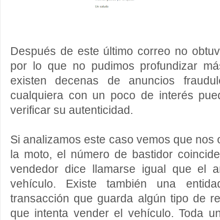
Después de este último correo no obtu
por lo que no pudimos profundizar má
existen decenas de anuncios fraudu
cualquiera con un poco de interés pued
verificar su autenticidad.
Si analizamos este caso vemos que nos o
la moto, el número de bastidor coincide
vendedor dice llamarse igual que el an
vehículo. Existe también una entida
transacción que guarda algún tipo de r
que intenta vender el vehículo. Toda u