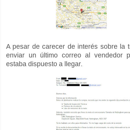
A pesar de carecer de interés sobre la 
enviar un último correo al vendedor 
estaba dispuesto a llegar.