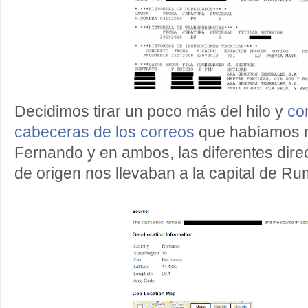
Decidimos tirar un poco más del hilo y
co
cabeceras de los correos
que habíamos r
Fernando y en ambos, las diferentes dire
de origen nos llevaban a la capital de Ru