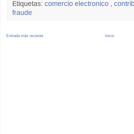
Etiquetas:
comercio electronico
,
contr
fraude
Entrada más reciente
Inicio