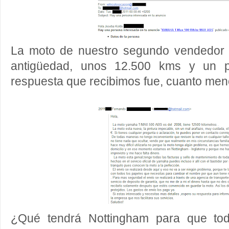
La moto de nuestro segundo vendedor 
antigüedad, unos 12.500 kms y un p
respuesta que recibimos fue, cuanto men
¿Qué tendrá Nottingham para que tod