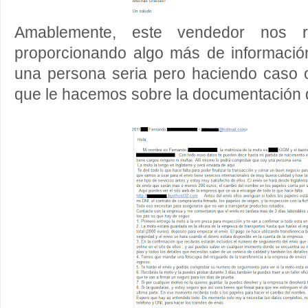
Amablemente, este vendedor nos 
proporcionando algo más de informaci
una persona seria pero haciendo caso o
que le hacemos sobre la documentación d