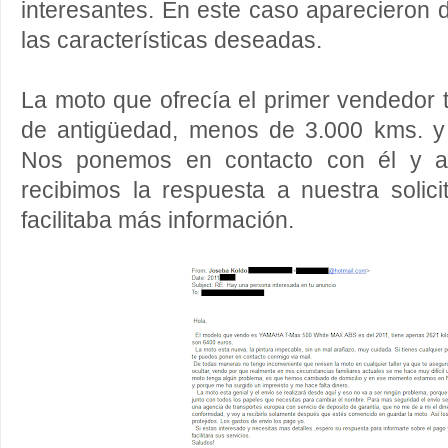
interesantes. En este caso aparecieron
las características deseadas.
La moto que ofrecía el primer vendedor
de antigüedad, menos de 3.000 kms. y
Nos ponemos en contacto con él y a
recibimos la respuesta a nuestra solic
facilitaba más información.