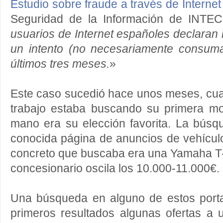
Estudio sobre fraude a través de Internet
Seguridad de la Información de INTE
usuarios de Internet españoles declaran 
un intento (no necesariamente consum
últimos tres meses.
»
Este caso sucedió hace unos meses, c
trabajo estaba buscando su primera m
mano era su elección favorita. La bú
conocida página de anuncios de vehícul
concreto que buscaba era una Yamaha T-
concesionario oscila los 10.000-11.000€.
Una búsqueda en alguno de estos porta
primeros resultados algunas ofertas a