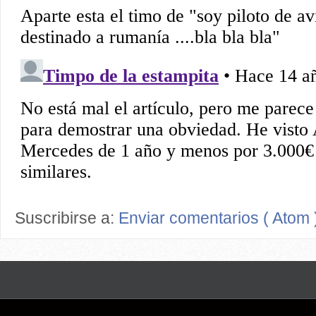
Suscribirse a:
Enviar comentarios ( Atom 