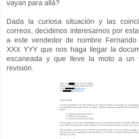
vayan para allá?
Dada la curiosa situación y las coin
correos, decidimos interesarnos por esta 
a este vendedor de nombre Fernando y
XXX YYY que nos haga llegar la docum
escaneada y que lleve la moto a un ta
revisión.