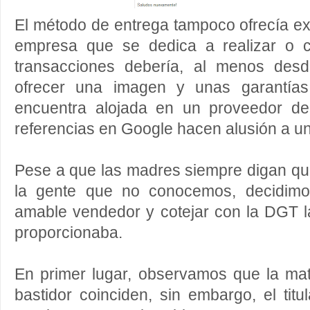
El método de entrega tampoco ofrecía e
empresa que se dedica a realizar o c
transacciones debería, al menos desd
ofrecer una imagen y unas garantía
encuentra alojada en un proveedor de 
referencias en Google hacen alusión a u
Pese a que las madres siempre digan qu
la gente que no conocemos, decidimo
amable vendedor y cotejar con la DGT l
proporcionaba.
En primer lugar, observamos que la mat
bastidor coinciden, sin embargo, el titu