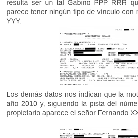
resulta ser un tal Gabino PPP RRR qu
parece tener ningún tipo de vínculo co
YYY.
Los demás datos nos indican que la moto
año 2010 y, siguiendo la pista del núme
propietario aparece el señor Fernando X