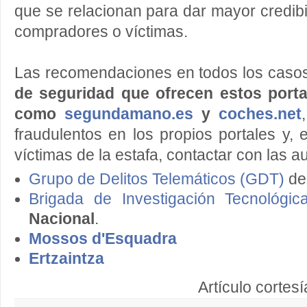
que se relacionan para dar mayor credibi
compradores o víctimas.
Las recomendaciones en todos los caso
de seguridad que ofrecen estos port
como
segundamano.es
y
coches.net
fraudulentos en los propios portales y,
víctimas de la estafa, contactar con las a
Grupo de Delitos Telemáticos (GDT)
de
Brigada de Investigación Tecnológic
Nacional
.
Mossos d'Esquadra
Ertzaintza
Artículo cortes