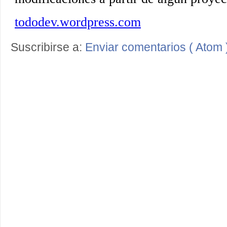
Suscribirse a:
Enviar comentarios ( Atom 