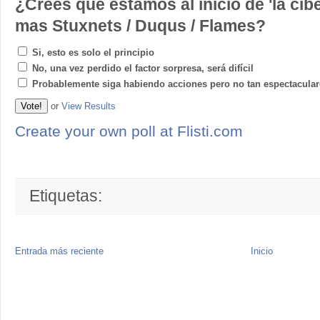
¿Crees que estamos al inicio de 'la ci
mas Stuxnets / Duqus / Flames?
Si, esto es solo el principio
No, una vez perdido el factor sorpresa, será difícil
Probablemente siga habiendo acciones pero no tan espectacular
or
View Results
Create your own poll at Flisti.com
Etiquetas:
Entrada más reciente
Inicio