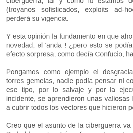
ciberguerra, tal y como lo estamos d
(troyanos sofisticados, exploits ad-
perderá su vigencia.
Y esta opinión la fundamento en que aho
novedad, el 'anda ! ¿pero esto se podía 
efecto sorpresa, como decía Confucio, ha 
Pongamos como ejemplo el desgraciad
torres gemelas, nadie podía pensar ni c
ese tipo, por lo salvaje y por la eje
incidente, se aprendieron unas valiosas 
a cubrir todos los vectores que hicieron 
Creo que el asunto de la ciberguerra va 