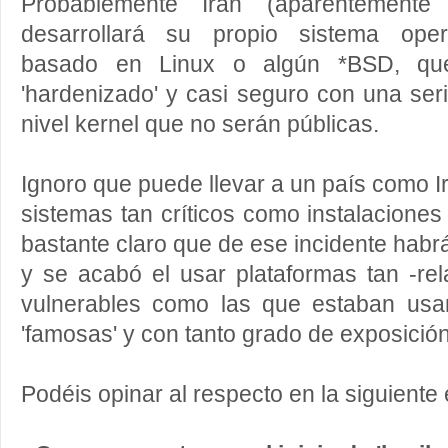
Probablemente Irán (aparentemente l
desarrollará su propio sistema oper
basado en Linux o algún *BSD, que
'hardenizado' y casi seguro con una ser
nivel kernel que no serán públicas.
Ignoro que puede llevar a un país como 
sistemas tan críticos como instalaciones
bastante claro que de ese incidente habr
y se acabó el usar plataformas tan -rel
vulnerables como las que estaban usa
'famosas' y con tanto grado de exposición
Podéis opinar al respecto en la siguiente