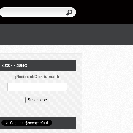
SUSCRIPCIONES
¡Recibe sbD en tu mail!: