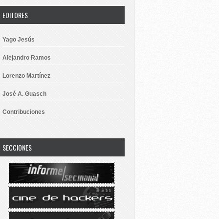
EDITORES
Yago Jesús
Alejandro Ramos
Lorenzo Martínez
José A. Guasch
Contribuciones
SECCIONES