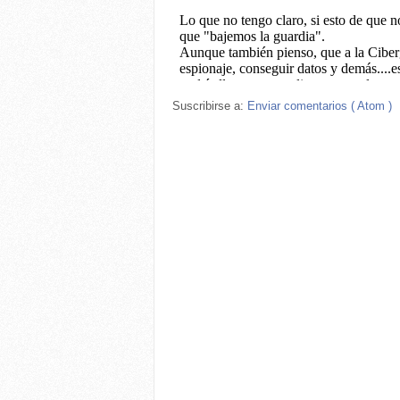
Suscribirse a:
Enviar comentarios ( Atom )