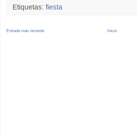
Etiquetas:
fiesta
Entrada más reciente
Inicio