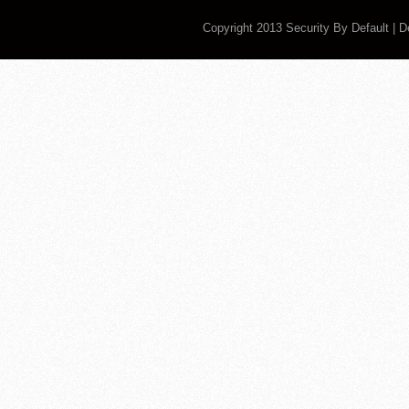
Copyright 2013
Security By Default
| 