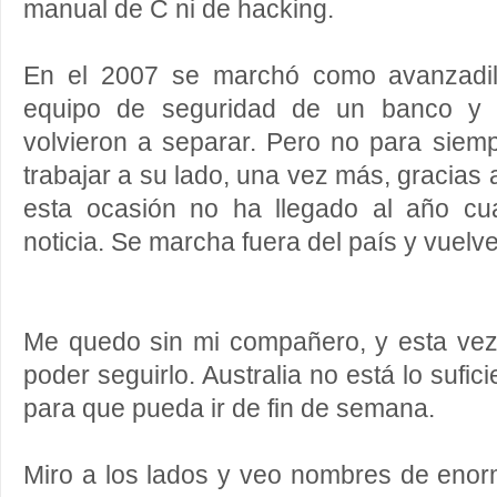
manual de C ni de hacking.
En el 2007 se marchó como avanzadill
equipo de seguridad de un banco y 
volvieron a separar. Pero no para
siemp
trabajar a su lado, una vez más, gracias
esta ocasión no ha llegado al año c
noticia. Se marcha fuera del país y vuelve
Me quedo sin mi compañero, y esta ve
poder seguirlo. Australia no está lo suf
para que pueda ir de fin de semana.
Miro a los lados y veo nombres de enor