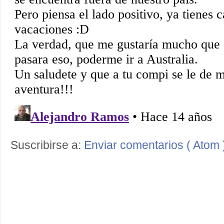
Suscribirse a:
Enviar comentarios ( Atom 