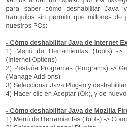
Vamos a dar un repaso por los navega
para saber cómo deshabilitar Java y
tranquilos sin permitir que millones d
nuestros PCs:
- Cómo deshabilitar Java de Internet E
1) Menú de Herramientas (Tools) -> 
(Internet Options)
2) Pestaña Programas (Programs) -> G
(Manage Add-ons)
3) Seleccionar Java Plug-in y deshabilitar
4) Hacer clic en Aceptar (Ok), y de nuevo
- Cómo deshabilitar Java de Mozilla Fir
1) Menú de Herramientas (Tools) -> Com