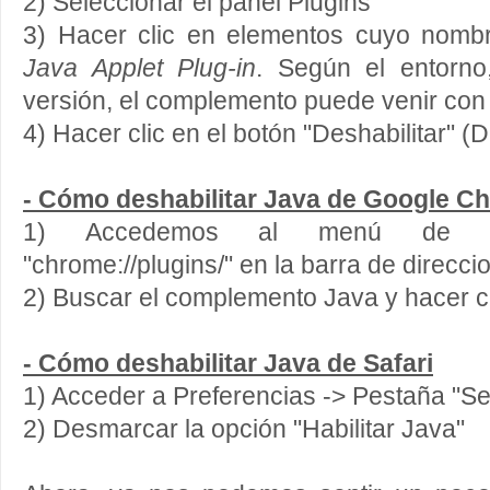
2) Seleccionar el panel Plugins
3) Hacer clic en elementos cuyo nom
Java Applet Plug-in
. Según el entorno
versión, el complemento puede venir con
4) Hacer clic en el botón "Deshabilitar" (D
- Cómo deshabilitar Java de Google C
1) Accedemos al menú de plu
"chrome://plugins/" en la barra de direcci
2) Buscar el complemento Java y hacer cl
- Cómo deshabilitar Java de Safari
1) Acceder a Preferencias -> Pestaña "Se
2) Desmarcar la opción "Habilitar Java"