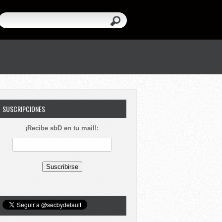
SUSCRIPCIONES
¡Recibe sbD en tu mail!: