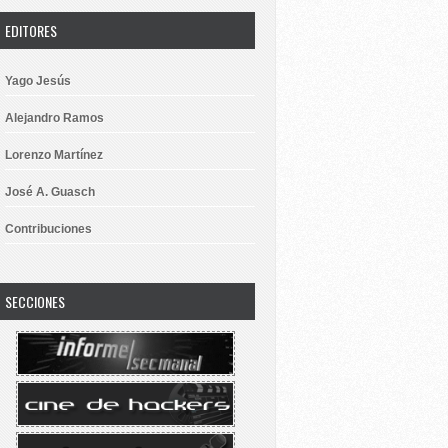
EDITORES
Yago Jesús
Alejandro Ramos
Lorenzo Martínez
José A. Guasch
Contribuciones
SECCIONES