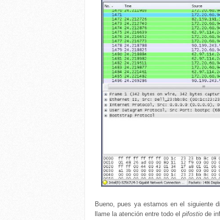
Bueno, pues ya estamos en el siguiente d
llame la atención entre todo el
pifostio
de in