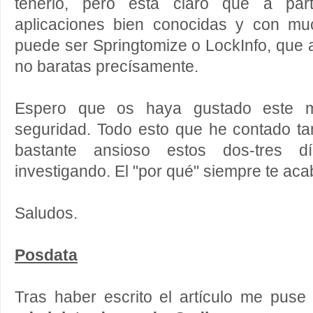
tenerlo, pero está claro que a par
aplicaciones bien conocidas y con mu
puede ser Springtomize o LockInfo, que
no baratas precísamente.
Espero que os haya gustado este mi
seguridad. Todo esto que he contado ta
bastante ansioso estos dos-tres 
investigando. El "por qué" siempre te ac
Saludos.
Posdata
Tras haber escrito el artículo me pus