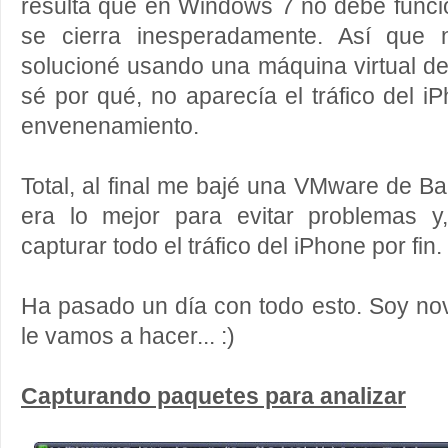
resulta que en Windows 7 no debe funci
se cierra inesperadamente. Así que 
solucioné usando una máquina virtual d
sé por qué, no aparecía el tráfico del i
envenenamiento.
Total, al final me bajé una VMware de B
era lo mejor para evitar problemas y
capturar todo el tráfico del iPhone por fin.
Ha pasado un día con todo esto. Soy no
le vamos a hacer... :)
Capturando paquetes para analizar