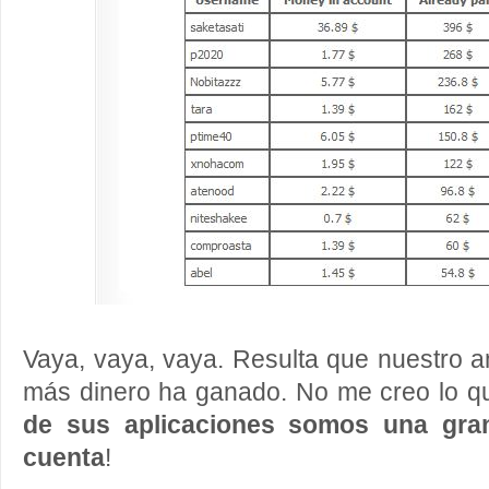
Vaya, vaya, vaya. Resulta que nuestro a
más dinero ha ganado. No me creo lo qu
de sus aplicaciones somos una gran
cuenta
!