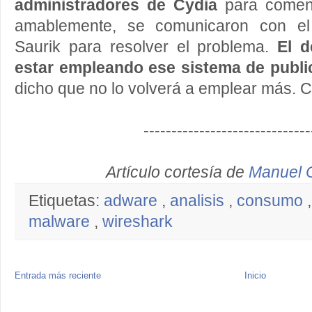
administradores de Cydia
para coment
amablemente, se comunicaron con el 
Saurik para resolver el problema.
El d
estar empleando ese sistema de publi
dicho que no lo volverá a emplear más. C
------------------------------
Artículo cortesía de
Manuel 
Etiquetas:
adware
,
analisis
,
consumo
malware
,
wireshark
Entrada más reciente
Inicio