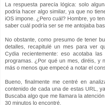
La respuesta parecía lógica: solo algu
podría hacer algo similar, ya que no tien
iOS impone. ¿Pero cuál? Hombre, yo ten
saber cuál podría ser se me antojaba bas
No obstante, como presumo de tener b
detalles, recapitulé un mes para ver q
Cydia recientemente: eso acotaba las 
programas. ¿Por qué un mes, diréis, y
más o menos que empecé a notar el con
Bueno, finalmente me centré en analiz
contenido de cada una de estas URL, y
Buscaba algo que me llamara la atención.
30 minutos lo encontré.