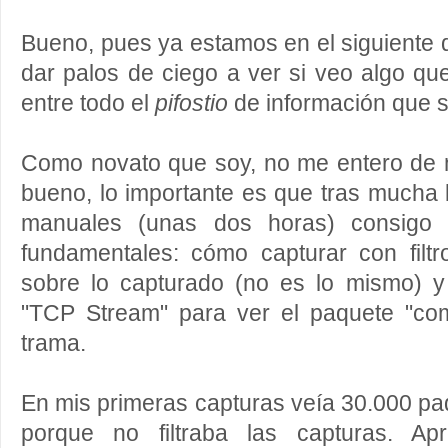
Bueno, pues ya estamos en el siguiente 
dar palos de ciego a ver si veo algo qu
entre todo el
pifostio
de información que 
Como novato que soy, no me entero de n
bueno, lo importante es que tras mucha
manuales (unas dos horas) consigo d
fundamentales: cómo capturar con filtr
sobre lo capturado (no es lo mismo) 
"TCP Stream" para ver el paquete "co
trama.
En mis primeras capturas veía 30.000 p
porque no filtraba las capturas. A