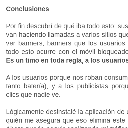
Conclusiones
Por fin descubrí de qué iba todo esto: sus
van haciendo llamadas a varios sitios qu
ver banners, banners que los usuario
todo esto ocurre con el móvil bloquead
Es un timo en toda regla, a los usuarios
A los usuarios porque nos roban consum
tanto batería), y a los publicistas po
clics que nadie ve.
Lógicamente desinstalé la aplicación de e
quién me asegura que eso elimina este 