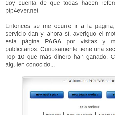
doy cuenta de que todas hacen refer
ptp4ever.net
Entonces se me ocurre ir a la página
servicio dan y, ahora sí, averiguo el mot
esta página
PAGA
por visitas y 
publicitarios. Curiosamente tiene una se
Top 10 que más dinero han ganado. C
alguien conocido...