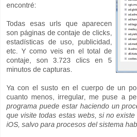
encontré:
Todas esas urls que aparecen
son páginas de contaje de clicks,
estadísticas de uso, publicidad,
etc. Y como veis en el total de
contaje, son 3.723 clics en 5
minutos de capturas.
Ya con el susto en el cuerpo de un pos
cuanto menos, irregular, me puse a p
programa puede estar haciendo un pro
que visite todas estas webs, si no existe 
iOS, salvo para procesos del sistema hab