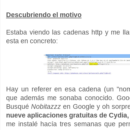
Descubriendo el motivo
Estaba viendo las cadenas http y me ll
esta en concreto:
Hay un referer en esa cadena (un "no
que además me sonaba conocido. Goog
Busqué
Nobitazzz
en Google y oh sorpre
nueve aplicaciones gratuitas de Cydia,
me instalé hacía tres semanas que perm