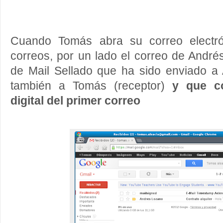
Cuando Tomás abra su correo electró
correos, por un lado el correo de Andrés
de Mail Sellado que ha sido enviado a 
también a Tomás (receptor)
y que co
digital del primer correo