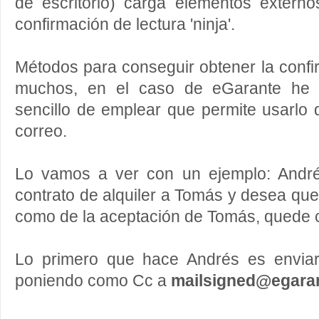
de escritorio) carga elementos externo
confirmación de lectura 'ninja'.
Métodos para conseguir obtener la confi
muchos, en el caso de eGarante he
sencillo de emplear que permite usarlo 
correo.
Lo vamos a ver con un ejemplo: André
contrato de alquiler a Tomás y desea que
como de la aceptación de Tomás, quede c
Lo primero que hace Andrés es enviar
poniendo como Cc a
mailsigned@egara