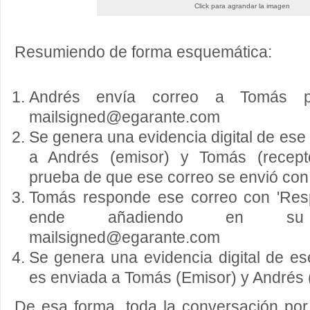
Click para agrandar la imagen
Resumiendo de forma esquemática:
Andrés envía correo a Tomás 
mailsigned@egarante.com
Se genera una evidencia digital de ese
a Andrés (emisor) y Tomás (recept
prueba de que ese correo se envió con
Tomás responde ese correo con 'Resp
ende añadiendo en su
mailsigned@egarante.com
Se genera una evidencia digital de e
es enviada a Tomás (Emisor) y Andrés 
De esa forma, toda la conversación por