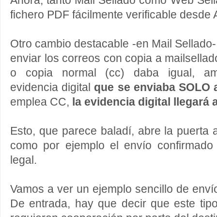
Ahora, tanto Mail Sellado como Web Sel
fichero PDF fácilmente verificable desde
Otro cambio destacable -en Mail Sellado-
enviar los correos con copia a mailsellad
o copia normal (cc) daba igual, a
evidencia digital
que se enviaba SOLO a
emplea CC,
la evidencia digital llegará
Esto, que parece baladí, abre la puerta 
como por ejemplo el envío confirmado
legal.
Vamos a ver un ejemplo sencillo de enví
De entrada, hay que decir que este tip