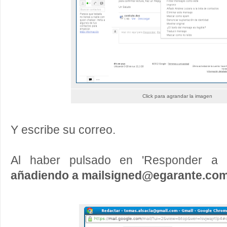
Click para agrandar la imagen
Y escribe su correo.
Al haber pulsado en 'Responder a
añadiendo a mailsigned@egarante.co