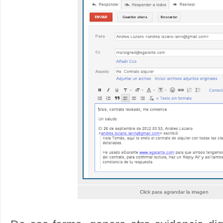
Click para agrandar la imagen