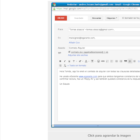
Click para agrandar la imagen