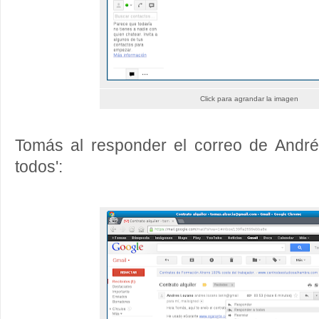
Click para agrandar la imagen
Tomás al responder el correo de Andr
todos':