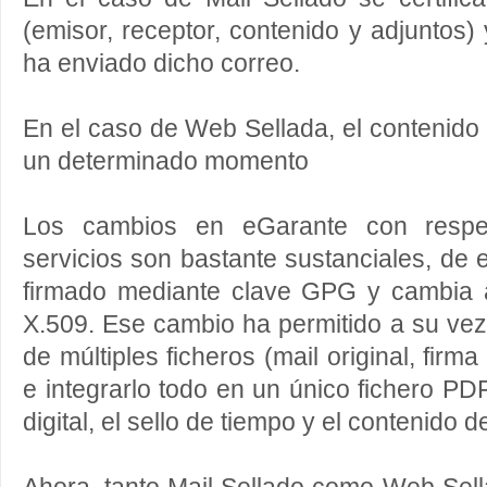
(emisor, receptor, contenido y adjuntos)
ha enviado dicho correo.
En el caso de Web Sellada, el contenid
un determinado momento
Los cambios en eGarante con respec
servicios son bastante sustanciales, de 
firmado mediante clave GPG y cambia a 
X.509. Ese cambio ha permitido a su ve
de múltiples ficheros (mail original, firm
e integrarlo todo en un único fichero PD
digital, el sello de tiempo y el contenido d