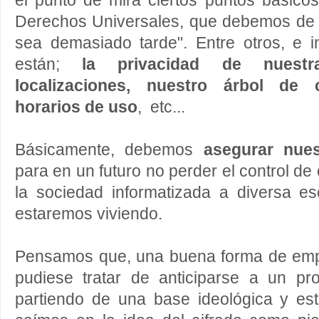
el punto de mira ciertos puntos básico
Derechos Universales, que debemos de a
sea demasiado tarde". Entre otros, e i
están;
la privacidad de nuestra
localizaciones, nuestro árbol de 
horarios de uso
, etc...
Básicamente, debemos
asegurar nues
para en un futuro no perder el control de 
la sociedad informatizada a diversa es
estaremos viviendo.
Pensamos que, una buena forma de emp
pudiese tratar de anticiparse a un p
partiendo de una base ideológica y est