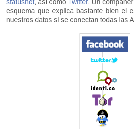
statusnet
, así como
Twitter
. Un compañero
esquema que explica bastante bien el e
nuestros datos si se conectan todas las 