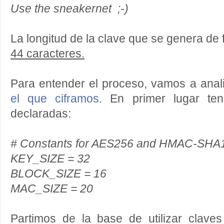
Use the sneakernet ;-)
La longitud de la clave que se genera de 
44 caracteres.
Para entender el proceso, vamos a anal
el que ciframos
. En primer lugar te
declaradas:
# Constants for AES256 and HMAC-SHA
KEY_SIZE = 32
BLOCK_SIZE = 16
MAC_SIZE = 20
Partimos de la base de utilizar clav