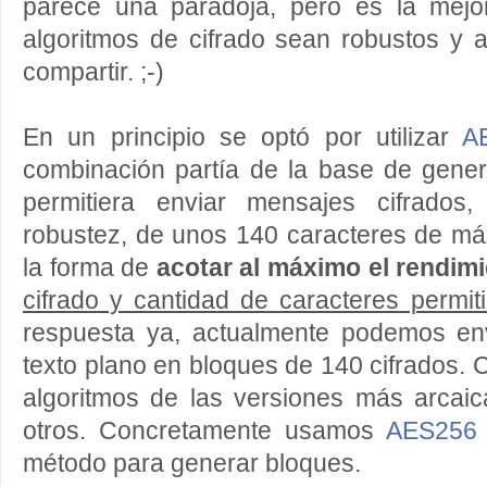
parece una paradoja, pero es la mejo
algoritmos de cifrado sean robustos y 
compartir. ;-)
En un principio se optó por utilizar
A
combinación partía de la base de gene
permitiera enviar mensajes cifrado
robustez, de unos 140 caracteres de má
la forma de
acotar al máximo el rendim
cifrado y cantidad de caracteres permit
respuesta ya, actualmente podemos en
texto plano en bloques de 140 cifrados
algoritmos de las versiones más arcaic
otros. Concretamente usamos
AES256
método para generar bloques.