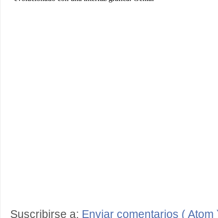
Suscribirse a:
Enviar comentarios ( Atom 