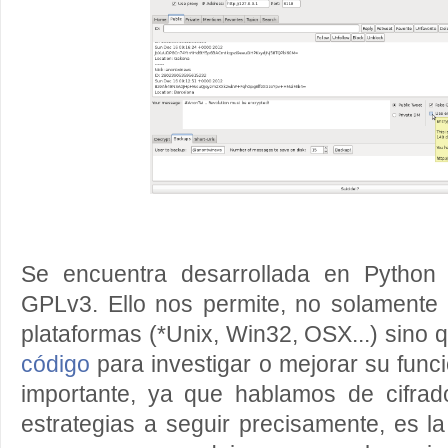
Se encuentra desarrollada en Python y
GPLv3. Ello nos permite, no solamente ut
plataformas (*Unix, Win32, OSX...) sino 
código
para investigar o mejorar su func
importante, ya que hablamos de cifra
estrategias a seguir precisamente, es l