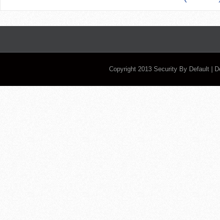
Copyright 2013
Security By Default
| 