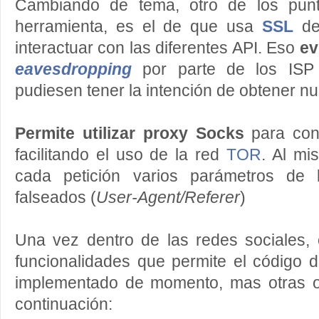
Cambiando de tema, otro de los punt
herramienta, es el de que usa
SSL
de
interactuar con las diferentes API. Eso
ev
eavesdropping
por parte de los ISP 
pudiesen tener la intención de obtener nu
Permite utilizar proxy Socks
para con
facilitando el uso de la red
TOR
. Al mi
cada petición varios parámetros de
falseados (
User-Agent/Referer
)
Una vez dentro de las redes sociales,
funcionalidades que permite el código 
implementado de momento, mas otras 
continuación: