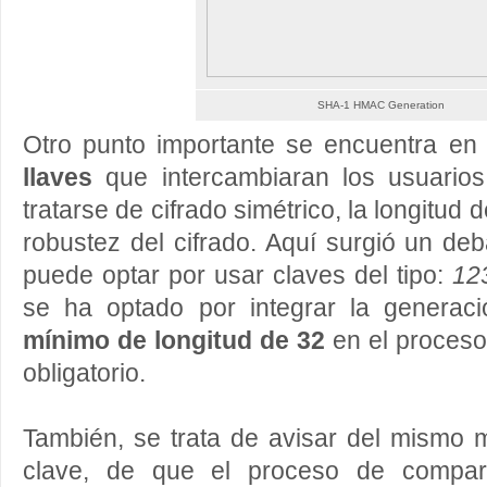
SHA-1 HMAC Generation
Otro punto importante se encuentra en
llaves
que intercambiaran los usuario
tratarse de cifrado simétrico, la longitud d
robustez del cifrado. Aquí surgió un deb
puede optar por usar claves del tipo:
12
se ha optado por integrar la generac
mínimo de longitud de 32
en el proceso
obligatorio.
También, se trata de avisar del mismo 
clave, de que el proceso de comparti