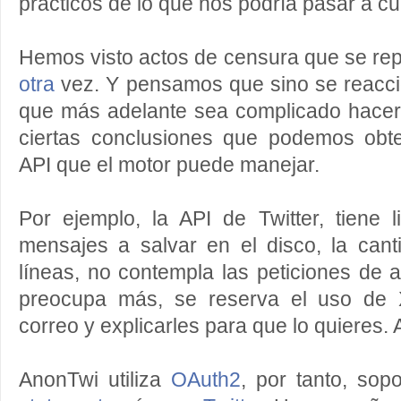
prácticos de lo que nos podría pasar a cu
Hemos visto actos de censura que se re
otra
vez. Y pensamos que sino se reaccio
que más adelante sea complicado hacerl
ciertas conclusiones que podemos obte
API que el motor puede manejar.
Por ejemplo, la API de Twitter, tiene 
mensajes a salvar en el disco, la cant
líneas, no contempla las peticiones de
preocupa más, se reserva el uso de 
correo y explicarles para que lo quieres.
AnonTwi utiliza
OAuth2
, por tanto, sop