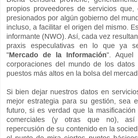
propios proveedores de servicios que,
presionados por algún gobierno del mundo
incluso, a facilitar el origen del mismo. E
informante (NWO). Así, cada vez resultan
praxis especulativas en lo que ya 
"
Mercado de la Información
". Aquel
corporaciones del mundo de los datos
puestos más altos en la bolsa del mercado
Si bien dejar nuestros datos en servicio
mejor estrategia para su gestión, sea 
futuro, si es verdad que la masificación
comerciales (y otras que no), así
repercusión de su contenido en la socied