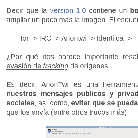
Decir que la
versión 1.0
contiene un
bo
ampliar un poco más la imagen. El esque
Tor -> IRC -> Anontwi -> Identi.ca -> 
¿Por qué nos parece importante resal
evasión de
tracking
de orígenes.
Es decir, AnonTwi es una herramien
nuestros mensajes públicos y privad
sociales
, así como,
evitar que se pueda
que los envía (entre otros trucos más)