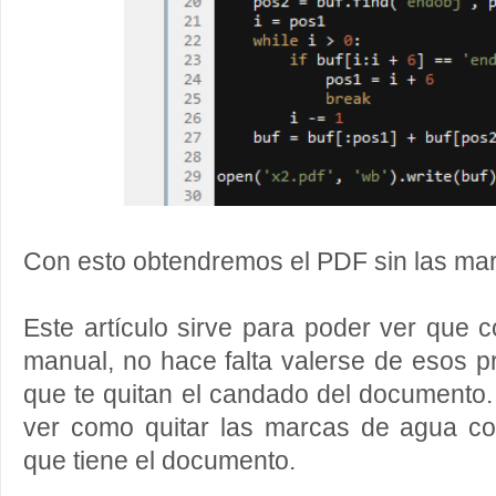
Con esto obtendremos el PDF sin las ma
Este artículo sirve para poder ver que 
manual, no hace falta valerse de esos 
que te quitan el candado del documento
ver como quitar las marcas de agua co
que tiene el documento.