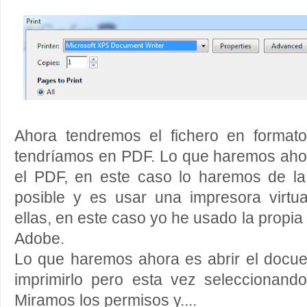
Ahora tendremos el fichero en formato
tendríamos en PDF. Lo que haremos ahor
el PDF, en este caso lo haremos de l
posible y es usar una impresora virtua
ellas, en este caso yo he usado la propia
Adobe.
Lo que haremos ahora es abrir el docu
imprimirlo pero esta vez seleccionand
Miramos los permisos y....