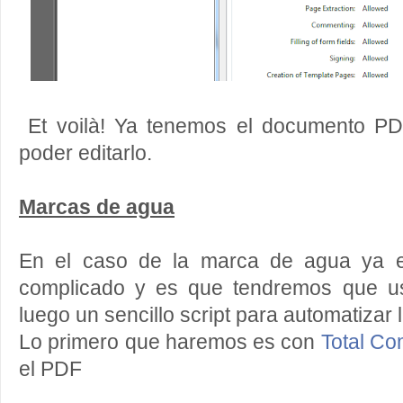
Et voilà! Ya tenemos el documento PD
poder editarlo.
Marcas de agua
En el caso de la marca de agua ya 
complicado y es que tendremos que u
luego un sencillo script para automatizar l
Lo primero que haremos es con
Total C
el PDF