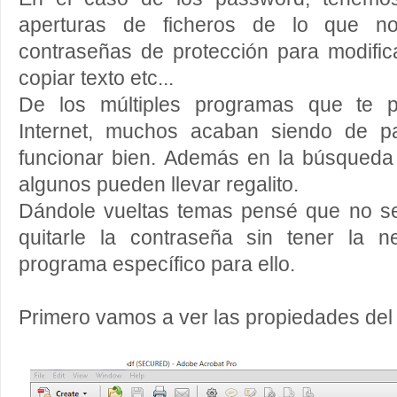
aperturas de ficheros de lo que no 
contraseñas de protección para modific
copiar texto etc...
De los múltiples programas que te p
Internet, muchos acaban siendo de 
funcionar bien. Además en la búsqueda
algunos pueden llevar regalito.
Dándole vueltas temas pensé que no serí
quitarle la contraseña sin tener la 
programa específico para ello.
Primero vamos a ver las propiedades del