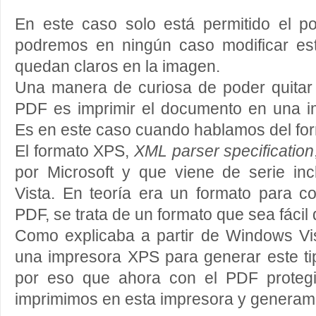
En este caso solo está permitido el po
podremos en ningún caso modificar es
quedan claros en la imagen.
Una manera de curiosa de poder quitar 
PDF es imprimir el documento en una i
Es en este caso cuando hablamos del fo
El formato XPS,
XML parser specification
por Microsoft y que viene de serie i
Vista. En teoría era un formato para c
PDF, se trata de un formato que sea fácil 
Como explicaba a partir de Windows Vis
una impresora XPS para generar este t
por eso que ahora con el PDF protegi
imprimimos en esta impresora y genera