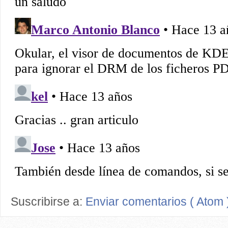
Suscribirse a:
Enviar comentarios ( Atom 