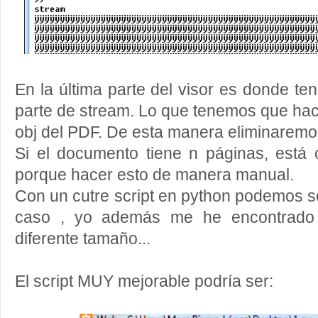
En la última parte del visor es donde te
parte de stream. Lo que tenemos que hace
obj del PDF. De esta manera eliminaremo
Si el documento tiene n páginas, está
porque hacer esto de manera manual.
Con un cutre script en python podemos so
caso , yo además me he encontrado
diferente tamaño...
El script MUY mejorable podría ser: