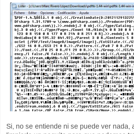
Si, no se entiende ni se puede ver nada,