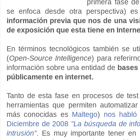
primera fase de
se enfoca desde otra perspectiva) e
información previa que nos de una vis
de exposición que esta tiene en Interne
En términos tecnológicos también se uti
(
Open-Source Intelligence
) para referirn
información sobre una entidad de
bases 
públicamente en internet.
Tanto de esta fase en procesos de test
herramientas que permiten automatizar
más conocidas es
Maltego
)
nos habló 
Diciembre de 2008
"La búsqueda de info
intrusión"
. Es muy importante tener en