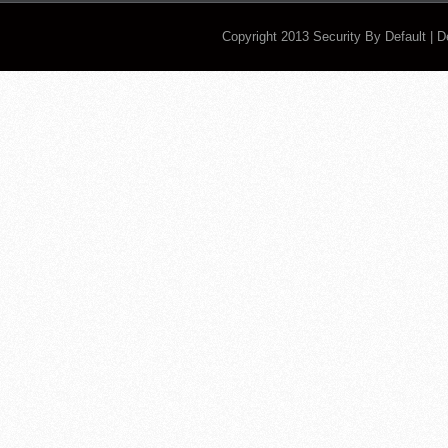
Copyright 2013
Security By Default
| 