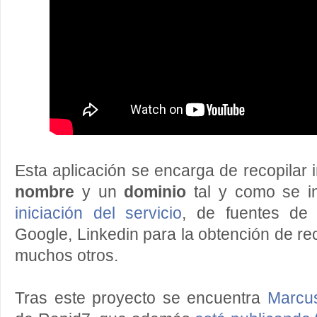
Esta aplicación se encarga de recopilar 
nombre
y un
dominio
tal y como se i
iniciación del servicio
, de fuentes de
Google, Linkedin para la obtención de r
muchos otros.
Tras este proyecto se encuentra
Marcu