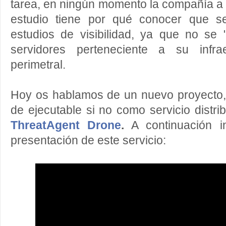
tarea, en ningún momento la compañía a l
estudio tiene por qué conocer que se
estudios de visibilidad, ya que no se 
servidores perteneciente a su infra
perimetral.
Hoy os hablamos de un nuevo proyecto,
de ejecutable si no como servicio distri
ThreatAgent Drone
.
A continuación i
presentación de este servicio: