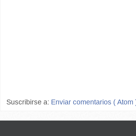
Suscribirse a:
Enviar comentarios ( Atom 