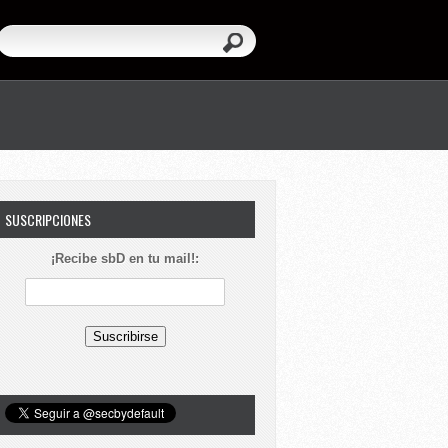
SUSCRIPCIONES
¡Recibe sbD en tu mail!: