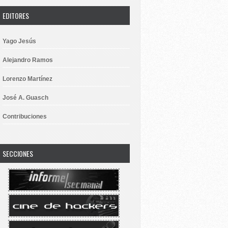
EDITORES
Yago Jesús
Alejandro Ramos
Lorenzo Martínez
José A. Guasch
Contribuciones
SECCIONES