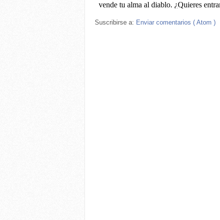
Suscribirse a:
Enviar comentarios ( Atom )