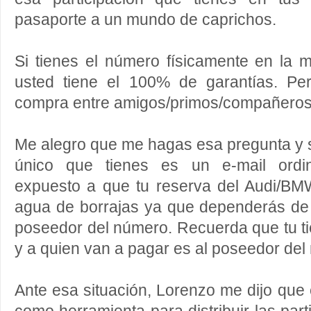
pasaporte a un mundo de caprichos.
Si tienes el número físicamente en la 
usted tiene el 100% de garantías. Pe
compra entre amigos/primos/compañeros 
Me alegro que me hagas esa pregunta y si
único que tienes es un e-mail ordin
expuesto a que tu reserva del Audi/B
agua de borrajas ya que dependerás de 
poseedor del número. Recuerda que tu ti
y a quien van a pagar es al poseedor del
Ante esa situación, Lorenzo me dijo que 