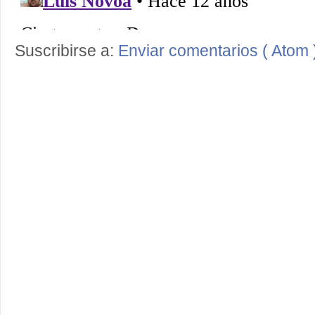
Suscribirse a:
Enviar comentarios ( Atom 