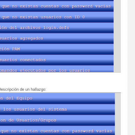
escripción de un hallazgo: