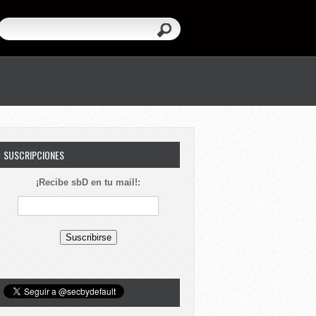
SUSCRIPCIONES
¡Recibe sbD en tu mail!: