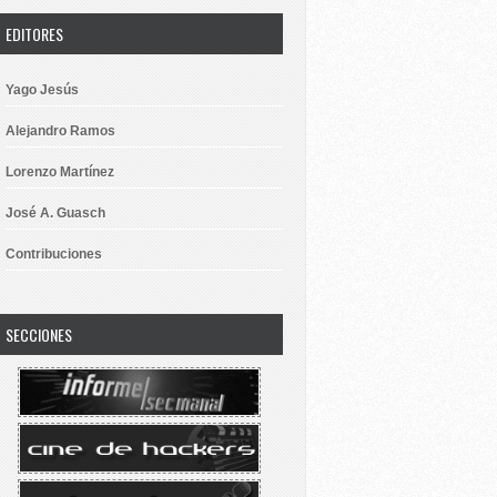
EDITORES
Yago Jesús
Alejandro Ramos
Lorenzo Martínez
José A. Guasch
Contribuciones
SECCIONES