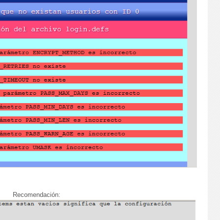
Recomendación: