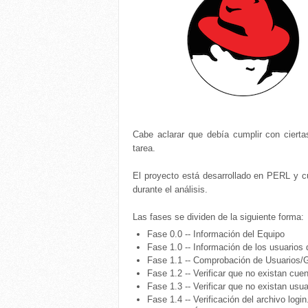
Cabe aclarar que debía cumplir con cierta
tarea.
El proyecto está desarrollado en PERL y c
durante el análisis.
Las fases se dividen de la siguiente forma:
Fase 0.0 -- Información del Equipo
Fase 1.0 -- Información de los usuarios 
Fase 1.1 -- Comprobación de Usuarios/
Fase 1.2 -- Verificar que no existan cu
Fase 1.3 -- Verificar que no existan usu
Fase 1.4 -- Verificación del archivo login