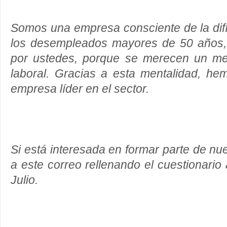
Somos una empresa consciente de la difíc
los desempleados mayores de 50 años,
por ustedes, porque se merecen un me
laboral. Gracias a esta mentalidad, he
empresa líder en el sector.
Si está interesada en formar parte de nu
a este correo rellenando el cuestionario
Julio.