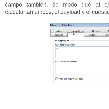
campo también, de modo que al eje
ejecutarían ambos, el payload y el cuesti