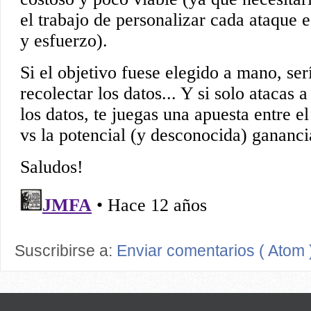
Suscribirse a:
Enviar comentarios ( Atom 