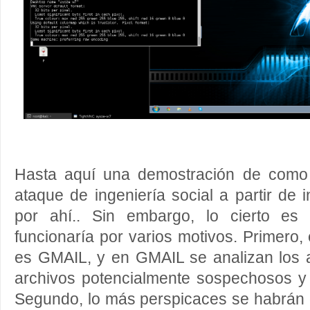
Hasta aquí una demostración de como 
ataque de ingeniería social a partir de 
por ahí.. Sin embargo, lo cierto es
funcionaría por varios motivos. Primero, 
es GMAIL, y en GMAIL se analizan los 
archivos potencialmente sospechosos y 
Segundo, lo más perspicaces se habrán 