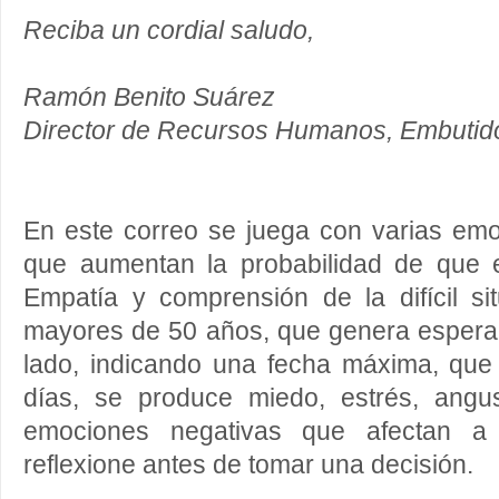
Reciba un cordial saludo,
Ramón Benito Suárez
Director de Recursos Humanos, Embutid
En este correo se juega con varias emo
que aumentan la probabilidad de que e
Empatía y comprensión de la difícil si
mayores de 50 años, que genera esperan
lado, indicando una fecha máxima, qu
días, se produce miedo, estrés, angu
emociones negativas que afectan a
reflexione antes de tomar una decisión.