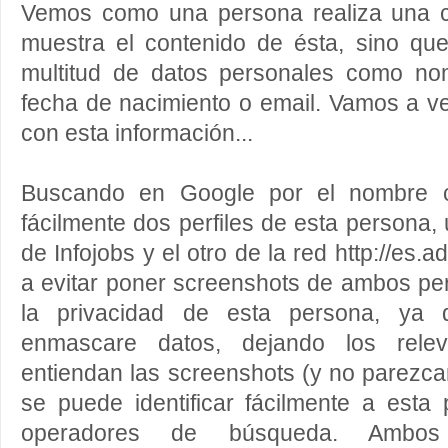
Vemos como una persona realiza una c
muestra el contenido de ésta, sino q
multitud de datos personales como nom
fecha de nacimiento o email. Vamos a v
con esta información...
Buscando en Google por el nombre c
fácilmente dos perfiles de esta persona, u
de Infojobs y el otro de la red http://es.
a evitar poner screenshots de ambos perf
la privacidad de esta persona, ya
enmascare datos, dejando los rele
entiendan las screenshots (y no parezc
se puede identificar fácilmente a esta 
operadores de búsqueda. Ambos p