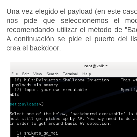
Una vez elegido el payload (en este caso,
nos pide que seleccionemos el mo
recomendando utilizar el método de "Ba
A continuación se pide el puerto del li
crea el backdoor.