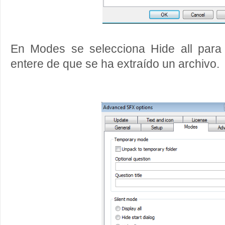
En Modes se selecciona Hide all para
entere de que se ha extraído un archivo.