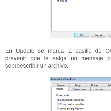
En Update se marca la casilla de Ove
prevenir que le salga un mensaje pr
sobreescribir un archivo.