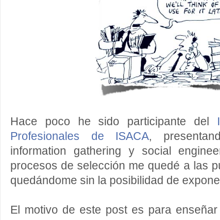
Hace poco he sido participante del
Profesionales de ISACA
, presenta
information gathering y social engine
procesos de selección me quedé a las pue
quedándome sin la posibilidad de expone
El motivo de este post es para enseñar