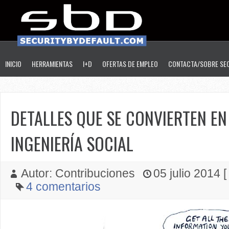
INICIO
HERRAMIENTAS
I+D
OFERTAS DE EMPLEO
CONTACTA/SOBRE SE
DETALLES QUE SE CONVIERTEN EN
INGENIERÍA SOCIAL
Autor: Contribuciones
05 julio 2014 [
4 comentarios