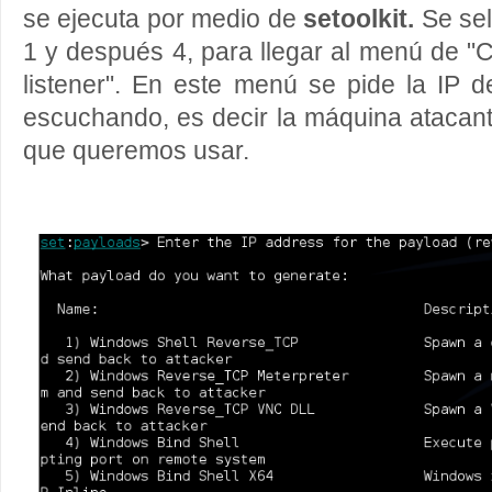
se ejecuta por medio de
setoolkit.
Se sel
1 y después 4, para llegar al menú de "
listener". En este menú se pide la IP d
escuchando, es decir la máquina atacante
que queremos usar.