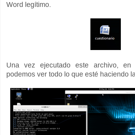
Word legítimo.
Una vez ejecutado este archivo, en 
podemos ver todo lo que esté haciendo la