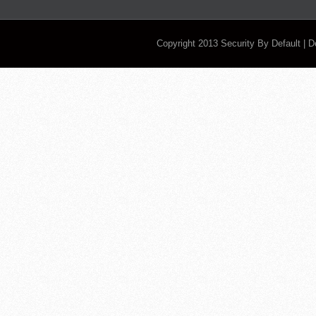
Copyright 2013
Security By Default
| 