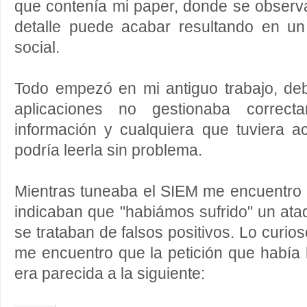
que contenía mi paper, donde se obser
detalle puede acabar resultando en un
social.
Todo empezó en mi antiguo trabajo, de
aplicaciones no gestionaba correc
información y cualquiera que tuviera 
podría leerla sin problema.
Mientras tuneaba el SIEM me encuentro 
indicaban que "habiámos sufrido" un at
se trataban de falsos positivos. Lo curios
me encuentro que la petición que había 
era parecida a la siguiente: