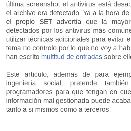
última screenshot el antivirus está desac
el archivo era detectado. Ya a la hora d
el propio SET advertía que la mayor
detectados por los antivirus más comun
utilizar técnicas adicionales para evitar 
tema no controlo por lo que no voy a hab
han escrito
multitud de entradas
sobre ell
Este artículo, además de para ejemp
ingeniería social, pretende tambié
programadores para que tengan en cue
información mal gestionada puede acab
tanto a si mismos como a terceros.