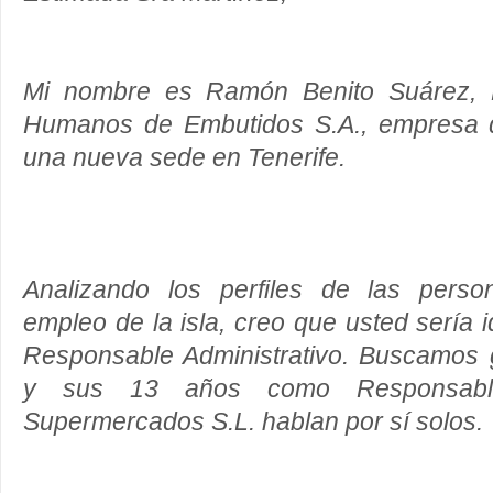
Mi nombre es Ramón Benito Suárez, D
Humanos de Embutidos S.A., empresa 
una nueva sede en Tenerife.
Analizando los perfiles de las pers
empleo de la isla, creo que usted sería 
Responsable Administrativo. Buscamos 
y sus 13 años como Responsable 
Supermercados S.L. hablan por sí solos.