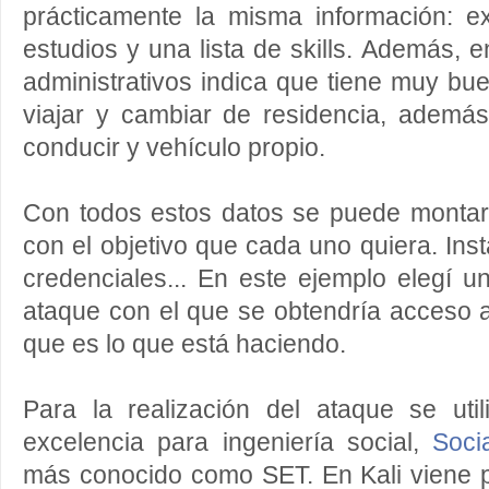
prácticamente la misma información: ex
estudios y una lista de skills. Además, en
administrativos indica que tiene muy bue
viajar y cambiar de residencia, ademá
conducir y vehículo propio.
Con todos estos datos se puede montar
con el objetivo que cada uno quiera. Inst
credenciales... En este ejemplo elegí 
ataque con el que se obtendría acceso a 
que es lo que está haciendo.
Para la realización del ataque se uti
excelencia para ingeniería social,
Soci
más conocido como SET. En Kali viene p