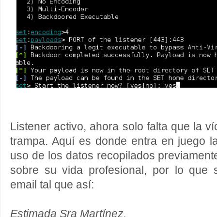
Listener activo, ahora solo falta que la v
trampa. Aquí es donde entra en juego la 
uso de los datos recopilados previamente
sobre su vida profesional, por lo que 
email tal que así:
Estimada Sra Martínez,