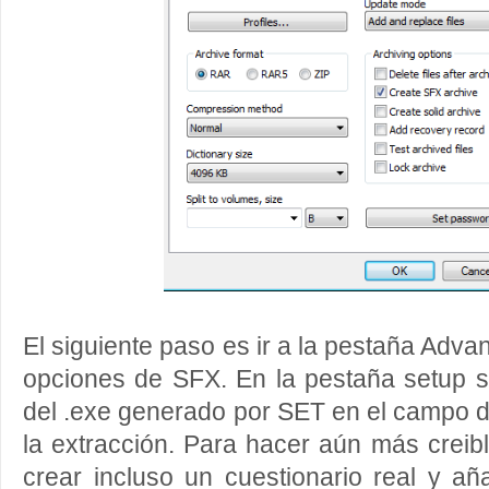
El siguiente paso es ir a la pestaña Adva
opciones de SFX. En la pestaña setup s
del .exe generado por SET en el campo 
la extracción. Para hacer aún más creibl
crear incluso un cuestionario real y aña