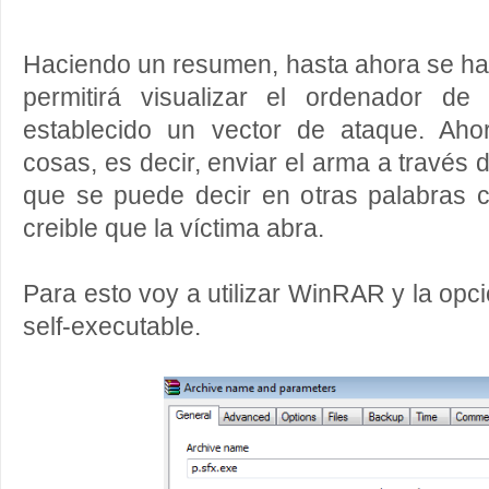
Haciendo un resumen, hasta ahora se ha
permitirá visualizar el ordenador de
establecido un vector de ataque. Aho
cosas, es decir, enviar el arma a través d
que se puede decir en otras palabras 
creible que la víctima abra.
Para esto voy a utilizar WinRAR y la opc
self-executable.