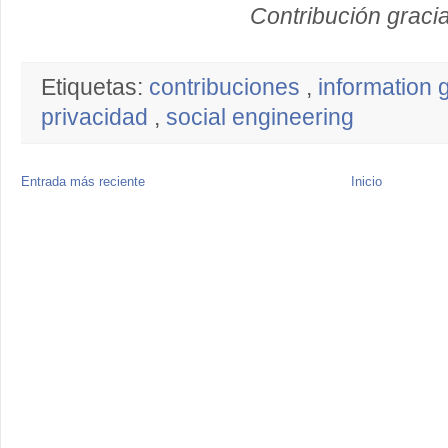
Contribución graci
Etiquetas:
contribuciones
,
information 
privacidad
,
social engineering
Entrada más reciente
Inicio