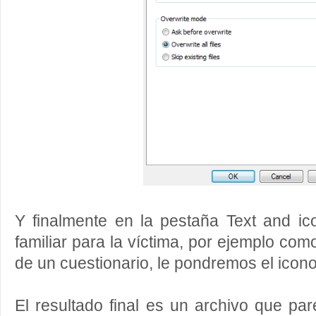
Y finalmente en la pestaña Text and i
familiar para la víctima, por ejemplo com
de un cuestionario, le pondremos el icon
El resultado final es un archivo que pa