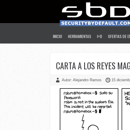
INICIO
HERRAMIENTAS
I+D
OFERTAS DE 
CARTA A LOS REYES MAG
Autor: Alejandro Ramos
15 diciemb