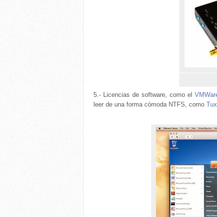
5.- Licencias de software, como el
VMWare
leer de una forma cómoda NTFS, como
Tux