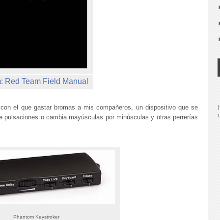
: Red Team Field Manual
con el que gastar bromas a mis compañeros, un dispositivo que se
de pulsaciones o cambia mayúsculas por minúsculas y otras perrerías
Phantom Keystroker