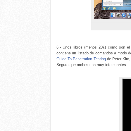
6.- Unos libros (menos 20€) como son el
contiene un listado de comandos a modo de
Guide To Penetration Testing
de Peter Kim, 
Seguro que ambos son muy interesantes.