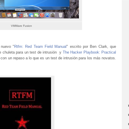
VMWare Fusion
 nuevo "
Rtfm: Red Team Field Manual
" escrito por Ben Clark, que
 chuleta para un test de intrusión y
The Hacker Playbook: Practical
con un repaso a lo que es un test de intrusión para los más novatos.