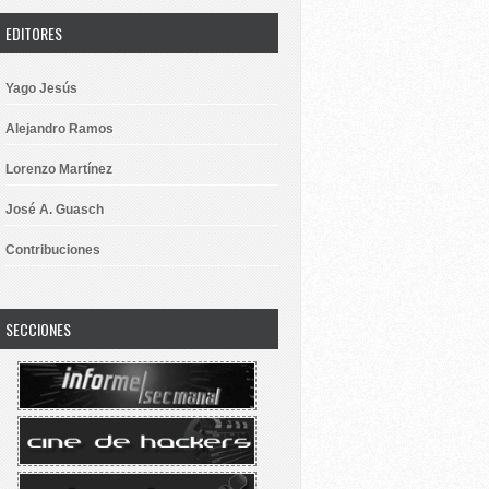
EDITORES
Yago Jesús
Alejandro Ramos
Lorenzo Martínez
José A. Guasch
Contribuciones
SECCIONES