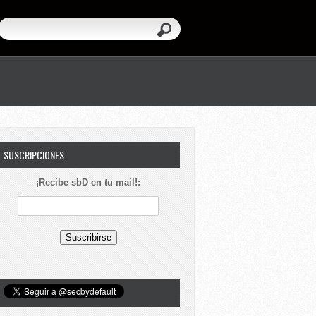
SUSCRIPCIONES
¡Recibe sbD en tu mail!: