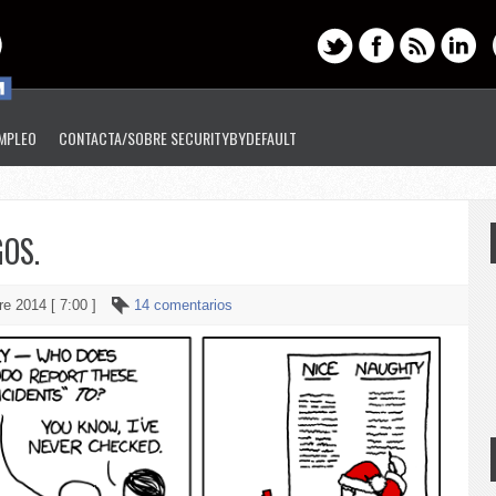
EMPLEO
CONTACTA/SOBRE SECURITYBYDEFAULT
OS.
re 2014 [ 7:00 ]
14 comentarios