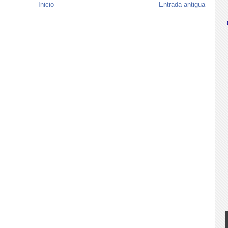
Inicio
Entrada antigua