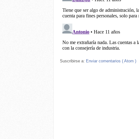
Suscribirse a:
Enviar comentarios ( Atom )