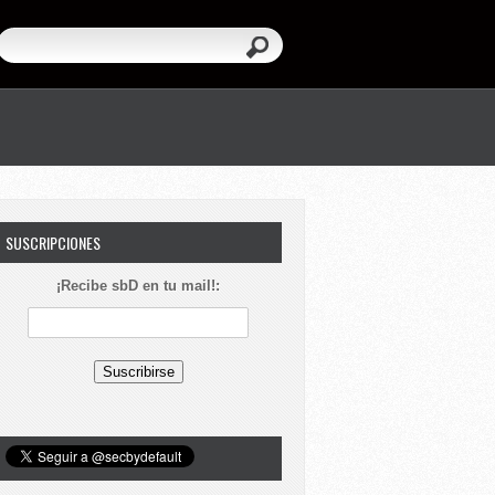
SUSCRIPCIONES
¡Recibe sbD en tu mail!: