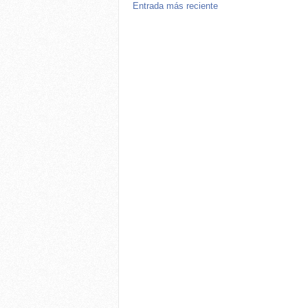
Entrada más reciente