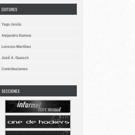
EDITORES
Yago Jesús
Alejandro Ramos
Lorenzo Martínez
José A. Guasch
Contribuciones
SECCIONES