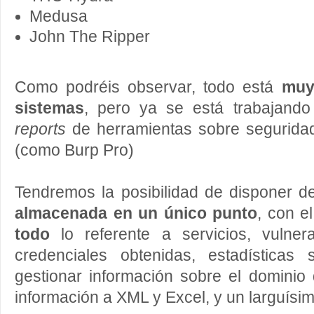
Medusa
John The Ripper
Como podréis observar, todo está
muy
sistemas
, pero ya se está trabajando
reports
de herramientas sobre segurida
(como Burp Pro)
Tendremos la posibilidad de disponer 
almacenada en un único punto
, con e
todo
lo referente a servicios, vulner
credenciales obtenidas, estadísticas 
gestionar información sobre el dominio
información a XML y Excel, y un larguísim