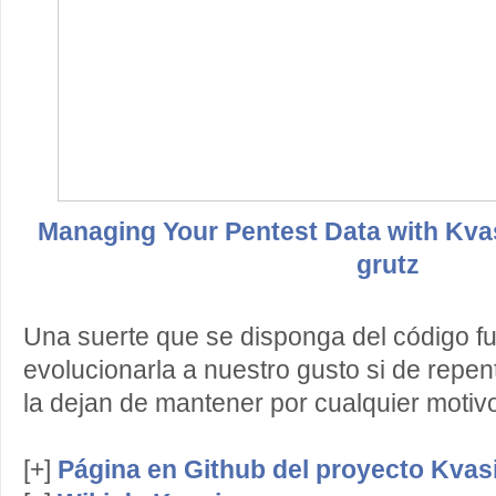
Managing Your Pentest Data with Kvas
grutz
Una suerte que se disponga del código f
evolucionarla a nuestro gusto si de repen
la dejan de mantener por cualquier motiv
[+]
Página en Github del proyecto Kvas