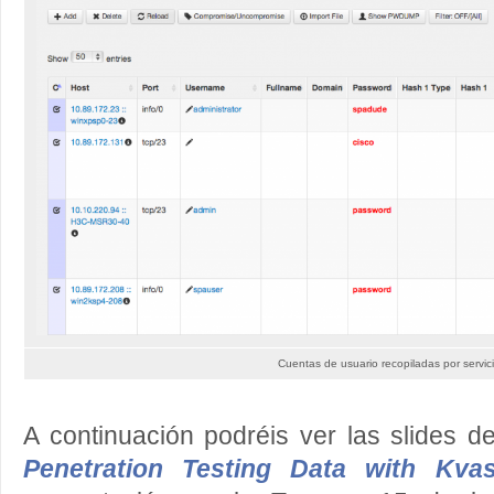
Cuentas de usuario recopiladas por servic
A continuación podréis ver las slides d
Penetration Testing Data with Kvas