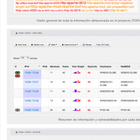
Visión general de toda la información almacenada en el proyecto (TOPs,
Resumen de información y vulnerabilidades por cada si