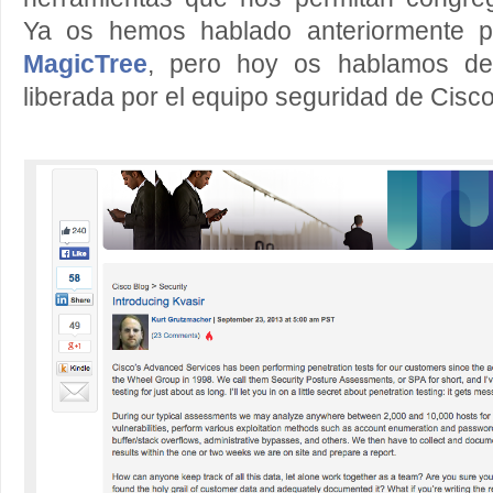
Ya os hemos hablado anteriormente 
MagicTree
, pero hoy os hablamos de
liberada por el equipo seguridad de Cisc