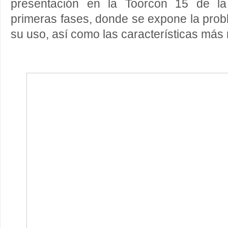
presentación en la Toorcon 15 de la
primeras fases, donde se expone la prob
su uso, así como las características más 