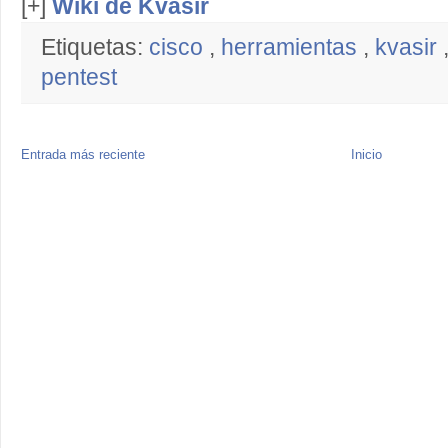
[+]
Wiki de Kvasir
Etiquetas:
cisco
,
herramientas
,
kvasir
pentest
Entrada más reciente
Inicio