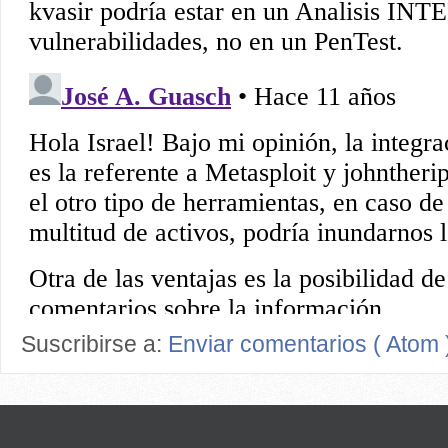
Suscribirse a:
Enviar comentarios ( Atom 