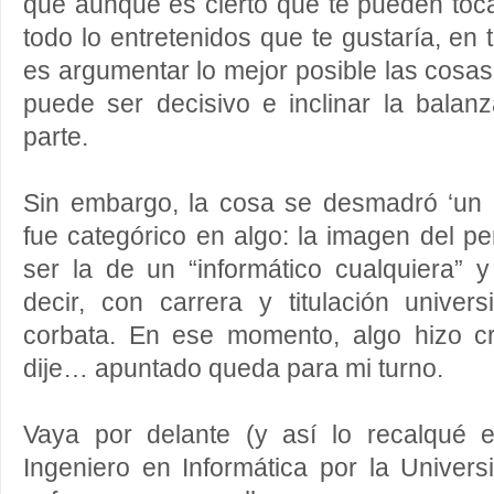
que aunque es cierto que te pueden toc
todo lo entretenidos que te gustaría, en
es argumentar lo mejor posible las cosas
puede ser decisivo e inclinar la balan
parte.
Sin embargo, la cosa se desmadró ‘un 
fue categórico en algo: la imagen del pe
ser la de un “informático cualquiera” 
decir, con carrera y titulación univer
corbata. En ese momento, algo hizo c
dije… apuntado queda para mi turno.
Vaya por delante (y así lo recalqué 
Ingeniero en Informática por la Univer