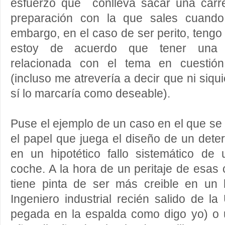
esfuerzo que conlleva sacar una carre
preparación con la que sales cuando 
embargo, en el caso de ser perito, teng
estoy de acuerdo que tener una ca
relacionada con el tema en cuesti
(incluso me atrevería a decir que ni siq
sí lo marcaría como deseable).
Puse el ejemplo de un caso en el que se
el papel que juega el diseño de un deter
en un hipotético fallo sistemático d
coche. A la hora de un peritaje de esas 
tiene pinta de ser más creible en un h
Ingeniero industrial recién salido de la
pegada en la espalda como digo yo) o 