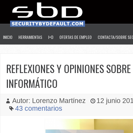
INICIO
HERRAMIENTAS
I+D
OFERTAS DE EMPLEO
CONTACTA/SOBRE SE
REFLEXIONES Y OPINIONES SOBRE 
INFORMÁTICO
Autor: Lorenzo Martínez
12 junio 201
43 comentarios