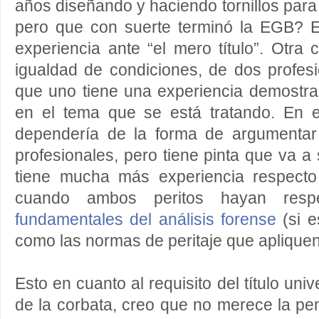
años diseñando y haciendo tornillos para 
pero que con suerte terminó la EGB? E
experiencia ante “el mero título”. Otra 
igualdad de condiciones, de dos profesio
que uno tiene una experiencia demostra
en el tema que se está tratando. En e
dependería de la forma de argumenta
profesionales, pero tiene pinta que va a
tiene mucha más experiencia respecto
cuando ambos peritos hayan res
fundamentales del análisis forense
(si e
como las normas de peritaje que apliquen
Esto en cuanto al requisito del título univ
de la corbata, creo que no merece la pen