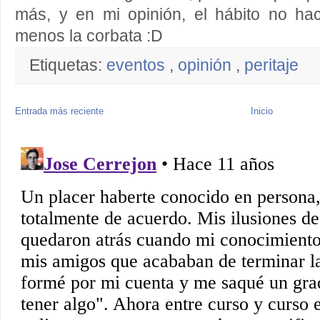
más, y en mi opinión, el hábito no h
menos la corbata :D
Etiquetas:
eventos
,
opinión
,
peritaje
Entrada más reciente
Inicio