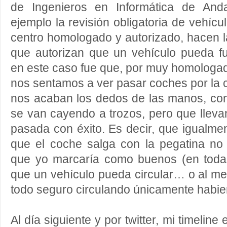
de Ingenieros en Informática de And
ejemplo la revisión obligatoria de vehícu
centro homologado y autorizado, hacen l
que autorizan que un vehículo pueda fu
en este caso fue que, por muy homologado
nos sentamos a ver pasar coches por la c
nos acaban los dedos de las manos, co
se van cayendo a trozos, pero que llevan
pasada con éxito. Es decir, que igualmen
que el coche salga con la pegatina no
que yo marcaría como buenos (en toda
que un vehículo pueda circular… o al me
todo seguro circulando únicamente habie
Al día siguiente y por twitter, mi timeline 