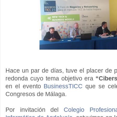
Hace un par de días, tuve el placer de 
redonda cuyo tema objetivo era
“Cibers
en el evento
BusinessTICC
que se cele
Congresos de Málaga.
Por invitación del
Colegio Profesio