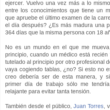
ejercer. Vuelvo una vez más a lo mismo
entre los conocimientos que tiene un m
que apruebe el último examen de la carre
el día después? ¿Es más madura una p
364 días que la misma persona con 18 a
No es un mundo en el que me mueva, 
principio, cuando un médico está recién 
tutelado al principio por otro profesional
vaya cogiendo tablas, ¿no? Si esto no e
creo debería ser de esta manera, y s
primer día de trabajo sólo me tendrí
relajante para evitar tanta tensión.
También desde el público,
Juan Torres
, 