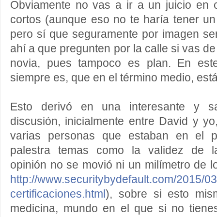
Obviamente no vas a ir a un juicio en 
cortos (aunque eso no te haría tener u
pero sí que seguramente por imagen serí
ahí a que pregunten por la calle si vas de
novia, pues tampoco es plan. En este
siempre es, que en el término medio, está 
Esto derivó en una interesante y s
discusión, inicialmente entre David y yo
varias personas que estaban en el pú
palestra temas como la validez de la
opinión no se movió ni un milímetro de l
http://www.securitybydefault.com/2015/0
certificaciones.html
), sobre si esto mis
medicina, mundo en el que si no tienes