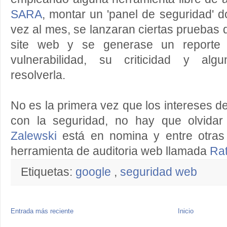
SARA
, montar un 'panel de seguridad' 
vez al mes, se lanzaran ciertas pruebas 
site web y se generase un reporte 
vulnerabilidad, su criticidad y alg
resolverla.
No es la primera vez que los intereses d
con la seguridad, no hay que olvidar
Zalewski
está en nomina y entre otras
herramienta de auditoria web llamada
Ra
Etiquetas:
google
,
seguridad web
Entrada más reciente
Inicio