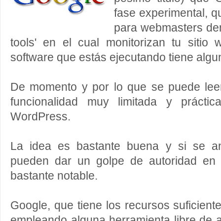
fase experimental, q
para webmasters de
tools' en el cual monitorizan tu sitio
software que estás ejecutando tiene algun
De momento y por lo que se puede leer 
funcionalidad muy limitada y prácti
WordPress.
La idea es bastante buena y si se an
pueden dar un golpe de autoridad en 
bastante notable.
Google, que tiene los recursos suficient
empleando alguna herramienta libre de a