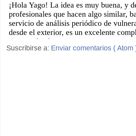
Suscribirse a:
Enviar comentarios ( Atom 