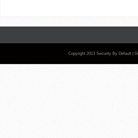
Copyright 2013
Security By Default
| 