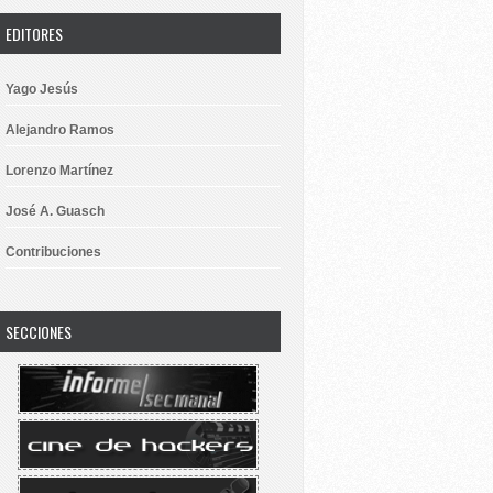
EDITORES
Yago Jesús
Alejandro Ramos
Lorenzo Martínez
José A. Guasch
Contribuciones
SECCIONES