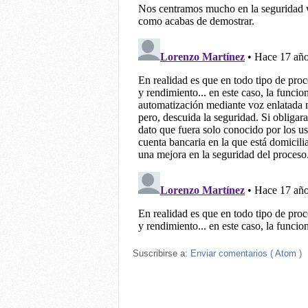
Suscribirse a:
Enviar comentarios ( Atom )