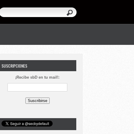
SUSCRIPCIONES
¡Recibe sbD en tu mail!: