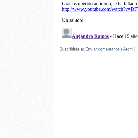
Suscribirse a:
Enviar comentarios ( Atom )