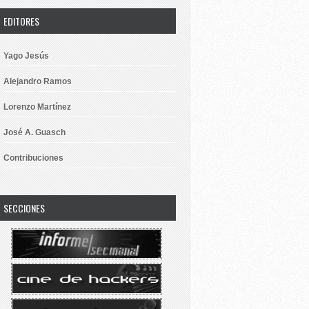
EDITORES
Yago Jesús
Alejandro Ramos
Lorenzo Martínez
José A. Guasch
Contribuciones
SECCIONES