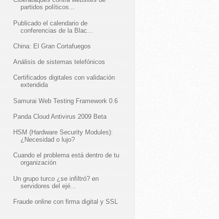
partidos políticos...
Publicado el calendario de
conferencias de la Blac...
China: El Gran Cortafuegos
Análisis de sistemas telefónicos
Certificados digitales con validación
extendida
Samurai Web Testing Framework 0.6
Panda Cloud Antivirus 2009 Beta
HSM (Hardware Security Modules):
¿Necesidad o lujo?
Cuando el problema está dentro de tu
organización
Un grupo turco ¿se infiltró? en
servidores del ejé...
Fraude online con firma digital y SSL