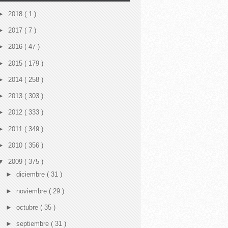
►
2018
( 1 )
►
2017
( 7 )
►
2016
( 47 )
►
2015
( 179 )
►
2014
( 258 )
►
2013
( 303 )
►
2012
( 333 )
►
2011
( 349 )
►
2010
( 356 )
▼
2009
( 375 )
►
diciembre
( 31 )
►
noviembre
( 29 )
►
octubre
( 35 )
►
septiembre
( 31 )