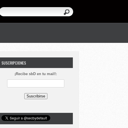
SUSCRIPCIONES
¡Recibe sbD en tu mail!: