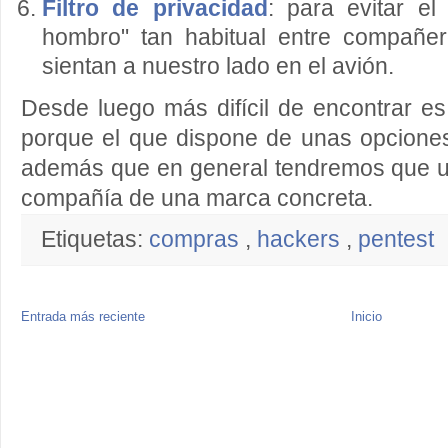
Filtro de privacidad
: para evitar el
hombro" tan habitual entre compañe
sientan a nuestro lado en el avión.
Desde luego más difícil de encontrar es 
porque el que dispone de unas opciones
además que en general tendremos que uti
compañía de una marca concreta.
Etiquetas:
compras
,
hackers
,
pentest
Entrada más reciente
Inicio