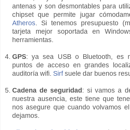
antenas y son desmontables para utili
chipset que permite jugar cómoda
Atheros
. Si tenemos presupuesto (
tarjeta mejor soportada en Window
herramientas.
GPS
: ya sea USB o Bluetooth, es 
puntos de acceso en grandes locali
auditoría wifi.
Sirf
suele dar buenos resu
Cadena de seguridad
: si vamos a de
nuestra ausencia, este tiene que ten
nos asegure que cuando volvamos el p
dejamos.