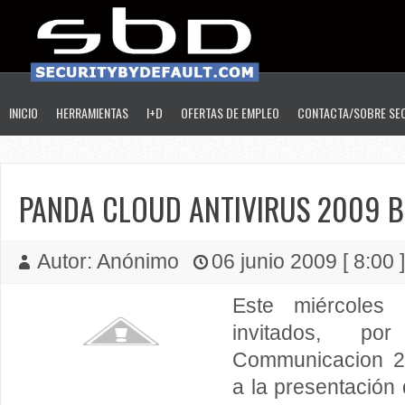
INICIO
HERRAMIENTAS
I+D
OFERTAS DE EMPLEO
CONTACTA/SOBRE SE
PANDA CLOUD ANTIVIRUS 2009 B
Autor: Anónimo
06 junio 2009 [ 8:00 
Este miércoles 
invitados, p
Communicacion 2.
a la presentación