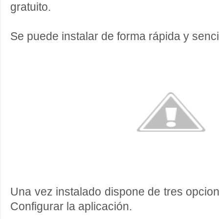
gratuito.
Se puede instalar de forma rápida y sencil
Una vez instalado dispone de tres opcion
Configurar la aplicación.