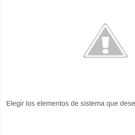
Elegir los elementos de sistema que dese