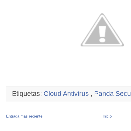
Etiquetas:
Cloud Antivirus
,
Panda Secur
Entrada más reciente
Inicio