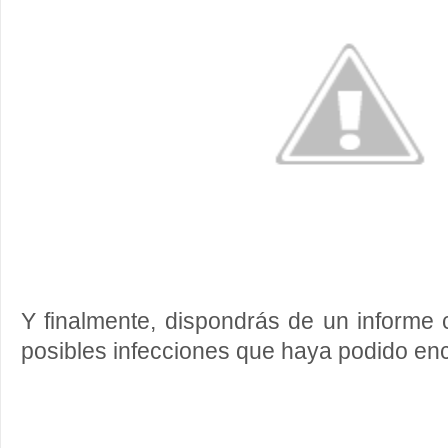
Y finalmente, dispondrás de un informe 
posibles infecciones que haya podido en