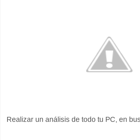
Realizar un análisis de todo tu PC, en b