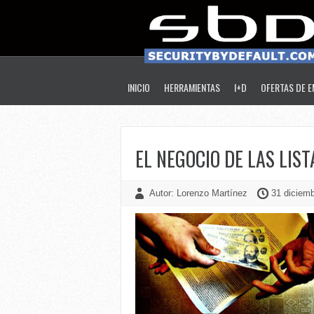
INICIO
HERRAMIENTAS
I+D
OFERTAS DE 
EL NEGOCIO DE LAS LIS
Autor: Lorenzo Martínez
31 diciemb