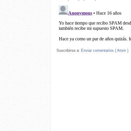
Suscribirse a:
Enviar comentarios ( Atom )