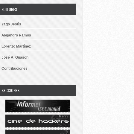
EDITORES
Yago Jesús
Alejandro Ramos
Lorenzo Martínez
José A. Guasch
Contribuciones
SECCIONES