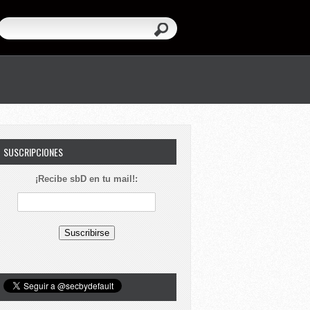
SUSCRIPCIONES
¡Recibe sbD en tu mail!: