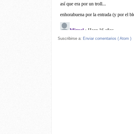
Suscribirse a:
Enviar comentarios ( Atom )