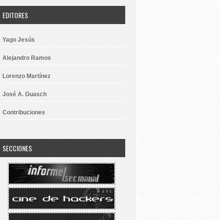
EDITORES
Yago Jesús
Alejandro Ramos
Lorenzo Martínez
José A. Guasch
Contribuciones
SECCIONES