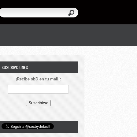
SUSCRIPCIONES
¡Recibe sbD en tu mail!: