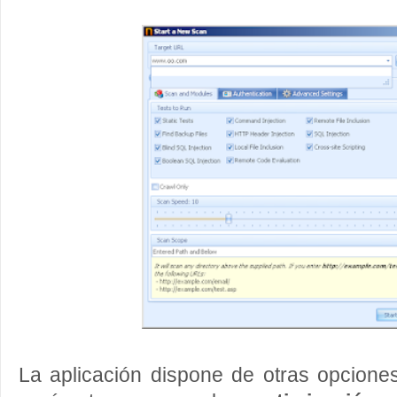
La aplicación dispone de otras opcione