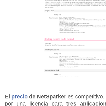
El
precio
de NetSparker
es competitivo,
por una licencia para
tres aplicacio