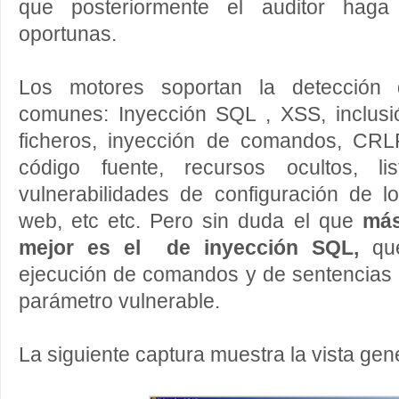
que posteriormente el auditor haga
oportunas.
Los motores soportan la detección
comunes: Inyección SQL , XSS, inclus
ficheros, inyección de comandos, CRLF
código fuente, recursos ocultos, lis
vulnerabilidades de configuración de lo
web, etc etc. Pero sin duda el que
más
mejor es el de inyección SQL,
que
ejecución de comandos y de sentencias 
parámetro vulnerable.
La siguiente captura muestra la vista gene