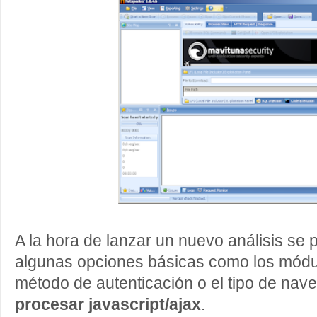
A la hora de lanzar un nuevo análisis se 
algunas opciones básicas como los módulos
método de autenticación o el tipo de nav
procesar javascript/ajax
.