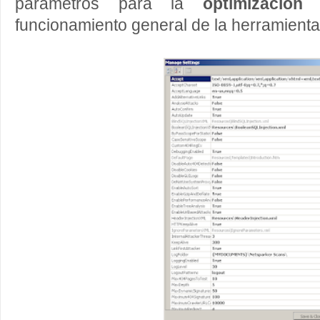
parámetros para la
optimización
funcionamiento general de la herramienta