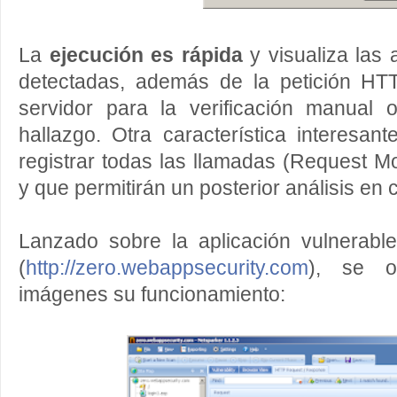
La
ejecución es rápida
y visualiza las
detectadas, además de la petición HT
servidor para la verificación manual
hallazgo. Otra característica interesant
registrar todas las llamadas (Request Mo
y que permitirán un posterior análisis en
Lanzado sobre la aplicación vulnerab
(
http://zero.webappsecurity.com
), se 
imágenes su funcionamiento: