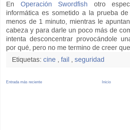
En
Operación Swordfish
otro especi
informática es sometido a la prueba d
menos de 1 minuto, mientras le apuntan
cabeza y para darle un poco más de com
intenta desconcentrar provocándole una
por qué, pero no me termino de creer que
Etiquetas:
cine
,
fail
,
seguridad
Entrada más reciente
Inicio