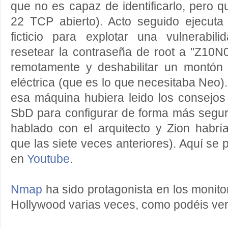
que no es capaz de identificarlo, pero q
22 TCP abierto). Acto seguido ejecuta 
ficticio para explotar una vulnerabi
resetear la contraseña de root a "Z10N
remotamente y deshabilitar un montón
eléctrica (que es lo que necesitaba Neo).
esa máquina hubiera leido los consejos
SbD para configurar de forma más segu
hablado con el arquitecto y Zion habría
que las siete veces anteriores). Aquí se
en
Youtube
.
Nmap
ha sido protagonista en los monito
Hollywood varias veces, como podéis ve