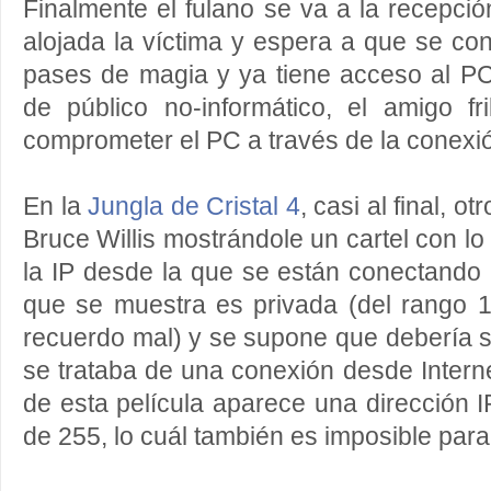
Finalmente el fulano se va a la recepció
alojada la víctima y espera a que se con
pases de magia y ya tiene acceso al PC
de público no-informático, el amigo f
comprometer el PC a través de la conexi
En la
Jungla de Cristal 4
, casi al final, o
Bruce Willis mostrándole un cartel con l
la IP desde la que se están conectando 
que se muestra es privada (del rango 1
recuerdo mal) y se supone que debería s
se trataba de una conexión desde Interne
de esta película aparece una dirección 
de 255, lo cuál también es imposible para