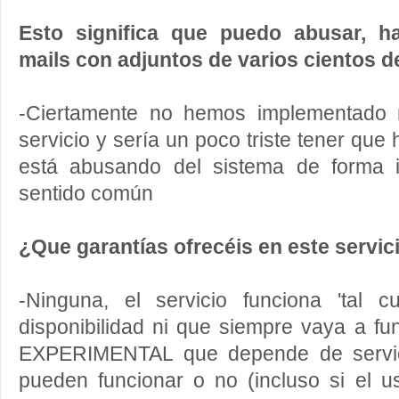
Esto significa que puedo abusar, ha
mails con adjuntos de varios cientos d
-Ciertamente no hemos implementado n
servicio y sería un poco triste tener que
está abusando del sistema de forma i
sentido común
¿Que garantías ofrecéis en este servic
-Ninguna, el servicio funciona 'tal c
disponibilidad ni que siempre vaya a fun
EXPERIMENTAL que depende de servici
pueden funcionar o no (incluso si el u