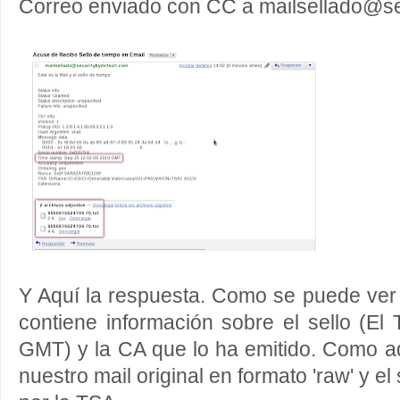
Correo enviado con CC a mailsellado@se
Y Aquí la respuesta. Como se puede ver e
contiene información sobre el sello (E
GMT) y la CA que lo ha emitido. Como a
nuestro mail original en formato 'raw' y el