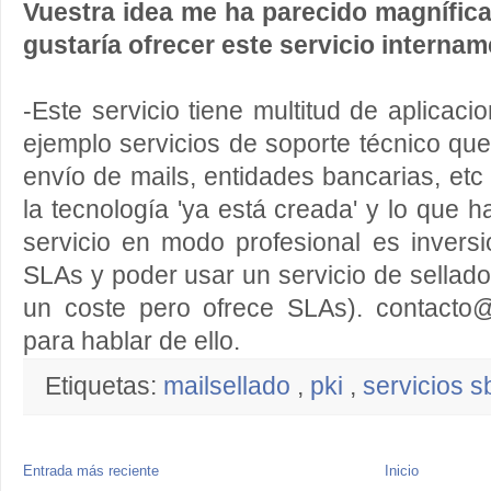
Vuestra idea me ha parecido magnífi
gustaría ofrecer este servicio internam
-Este servicio tiene multitud de aplicaci
ejemplo servicios de soporte técnico que
envío de mails, entidades bancarias, et
la tecnología 'ya está creada' y lo que ha
servicio en modo profesional es invers
SLAs y poder usar un servicio de sellado
un coste pero ofrece SLAs). contacto@
para hablar de ello.
Etiquetas:
mailsellado
,
pki
,
servicios 
Entrada más reciente
Inicio