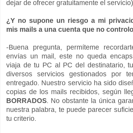
dejar de ofrecer gratuitamente el servicio
¿Y no supone un riesgo a mi privaci
mis mails a una cuenta que no control
-Buena pregunta, permíteme recordar
envías un mail, este no queda encap
viaja de tu PC al PC del destinatario, 
diversos servicios gestionados por t
entregado. Nuestro servicio ha sido di
copias de los mails recibidos, según l
BORRADOS
. No obstante la única gar
nuestra palabra, te puede parecer sufici
tu criterio.