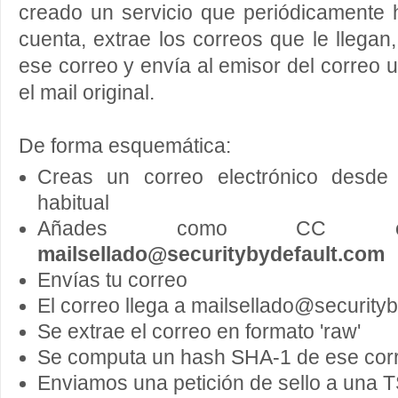
creado un servicio que periódicamente
cuenta, extrae los correos que le llegan, 
ese correo y envía al emisor del correo u
el mail original.
De forma esquemática:
Creas un correo electrónico desde 
habitual
Añades como CC
mailsellado@securitybydefault.com
Envías tu correo
El correo llega a mailsellado@security
Se extrae el correo en formato 'raw'
Se computa un hash SHA-1 de ese cor
Enviamos una petición de sello a una 