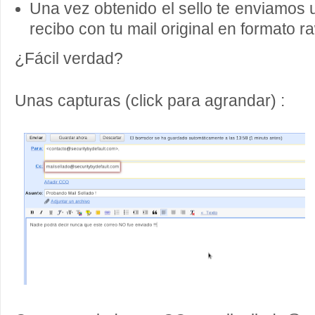
Una vez obtenido el sello te enviamos
recibo con tu mail original en formato r
¿Fácil verdad?
Unas capturas (click para agrandar) :