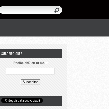
SUSCRIPCIONES
¡Recibe sbD en tu mail!: