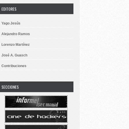
EDITORES
Yago Jesús
Alejandro Ramos
Lorenzo Martínez
José A. Guasch
Contribuciones
SECCIONES