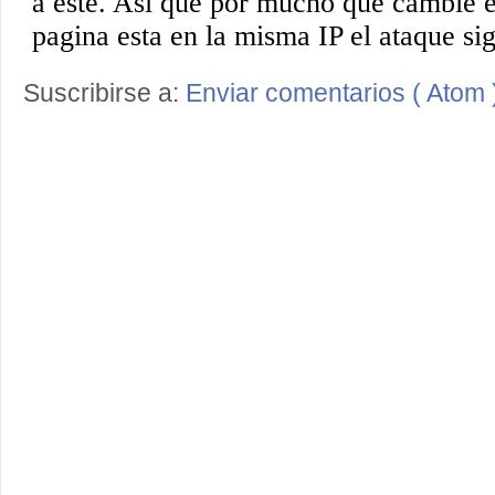
Suscribirse a:
Enviar comentarios ( Atom 