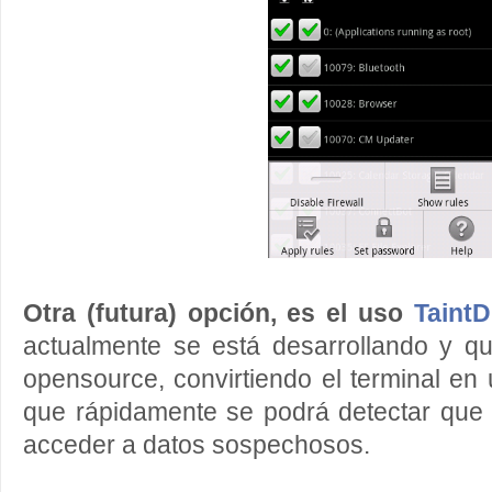
Otra (futura) opción, es el uso
TaintD
actualmente se está desarrollando y qu
opensource, convirtiendo el terminal en
que rápidamente se podrá detectar que 
acceder a datos sospechosos.