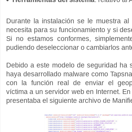
Durante la instalación se le muestra a
necesita para su funcionamiento y si d
Si no estamos conformes, simplemente
pudiendo deseleccionar o cambiarlos ant
Debido a este modelo de seguridad ha s
haya desarrollado malware como Tapsna
con la función real de enviar el geo
víctima a un servidor web en Internet. E
presentaba el siguiente archivo de Manifi