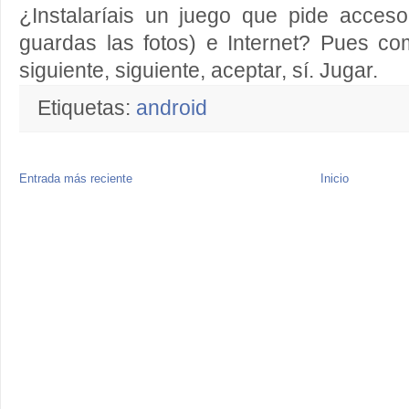
¿Instalaríais un juego que pide acce
guardas las fotos) e Internet? Pues co
siguiente, siguiente, aceptar, sí. Jugar.
Etiquetas:
android
Entrada más reciente
Inicio