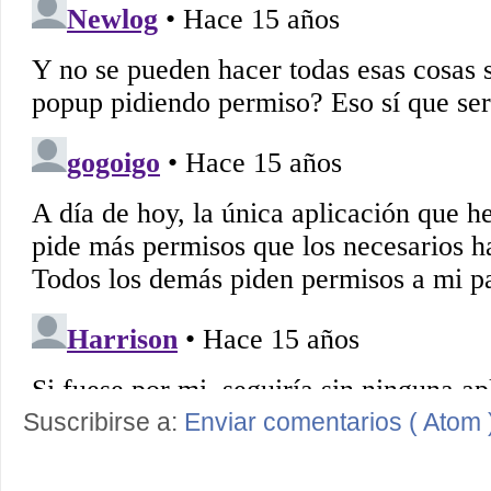
Suscribirse a:
Enviar comentarios ( Atom 