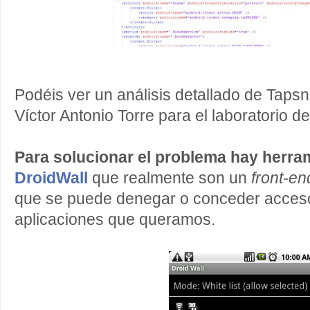
Podéis ver un análisis detallado de Taps
Víctor Antonio Torre para el laboratorio d
Para solucionar el problema hay herr
DroidWall
que realmente son un
front-en
que se puede denegar o conceder acceso 
aplicaciones que queramos.