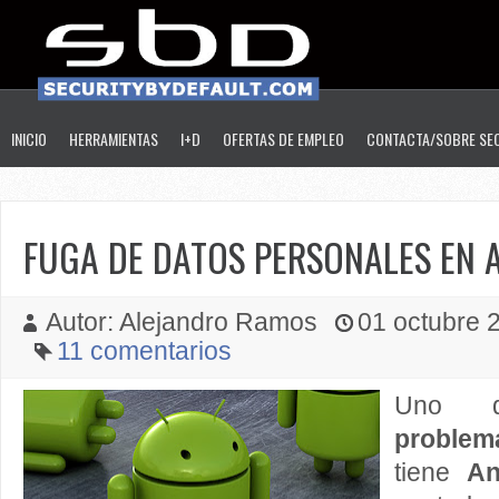
INICIO
HERRAMIENTAS
I+D
OFERTAS DE EMPLEO
CONTACTA/SOBRE SE
FUGA DE DATOS PERSONALES EN 
Autor: Alejandro Ramos
01 octubre 2
11 comentarios
Uno d
problem
tiene
A