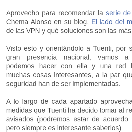
Aprovecho para recomendar la
serie de
Chema Alonso en su blog,
El lado del m
de las VPN y qué soluciones son las má
Visto esto y orientándolo a Tuenti, por 
gran presencia nacional, vamos a 
podemos hacer con ella y una red l
muchas cosas interesantes, a la par 
seguridad han de ser implementadas.
A lo largo de cada apartado aprovech
medidas que Tuenti ha decido tomar al re
avisados (podremos estar de acuerdo 
pero siempre es interesante saberlos).