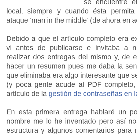
se encuentre e
local, siempre y cuando ésta permita
ataque ‘man in the middle’ (de ahora en 
Debido a que el artículo completo era e
vi antes de publicarse e invitaba a n
realizar dos entregas del mismo y, de e
hacer un resumen pues me daba la sen
que eliminaba era algo interesante que s
(y poca gente acude al PDF completo,
artículo de la
gestión de contraseñas en 
En esta primera entrega hablaré un po
nombre me lo he inventado pero así n
estructura y algunos comentarios para r