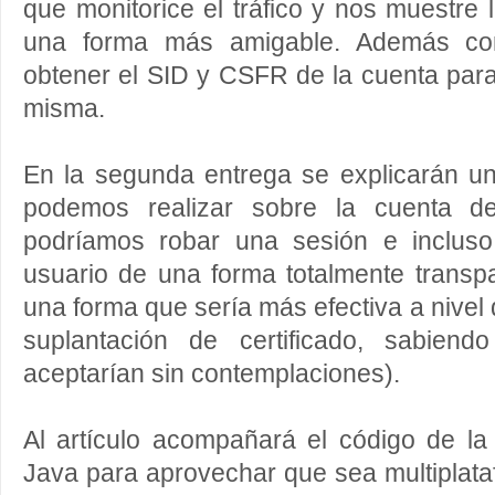
que monitorice el tráfico y nos muestre
una forma más amigable. Además co
obtener el SID y CSFR de la cuenta para 
misma.
En la segunda entrega se explicarán u
podemos realizar sobre la cuenta d
podríamos robar una sesión e incluso
usuario de una forma totalmente transp
una forma que sería más efectiva a nive
suplantación de certificado, sabien
aceptarían sin contemplaciones).
Al artículo acompañará el código de la 
Java para aprovechar que sea multiplataf