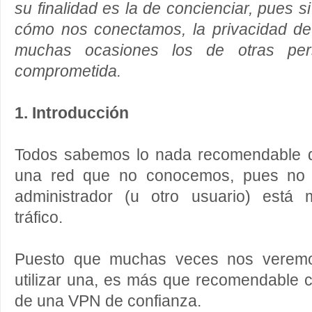
su finalidad es la de concienciar, pues 
cómo nos conectamos, la privacidad de
muchas ocasiones los de otras per
comprometida.
1. Introducción
Todos sabemos lo nada recomendable q
una red que no conocemos, pues no 
administrador (u otro usuario) está 
tráfico.
Puesto que muchas veces nos veremos
utilizar una, es más que recomendable cif
de una VPN de confianza.