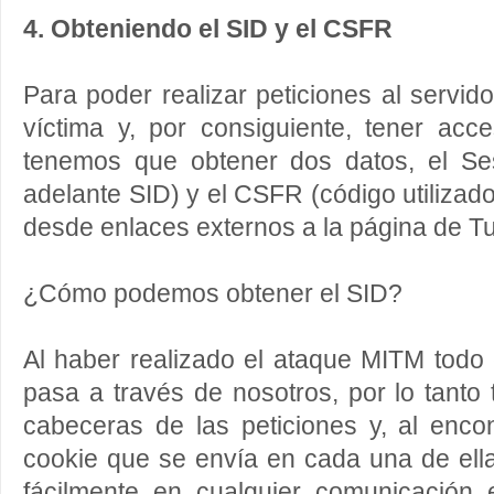
4. Obteniendo el SID y el CSFR
Para poder realizar peticiones al servid
víctima y, por consiguiente, tener acc
tenemos que obtener dos datos, el Se
adelante SID) y el CSFR (código utilizado
desde enlaces externos a la página de Tu
¿Cómo podemos obtener el SID?
Al haber realizado el ataque MITM todo e
pasa a través de nosotros, por lo tant
cabeceras de las peticiones y, al enco
cookie que se envía en cada una de ell
fácilmente en cualquier comunicación e