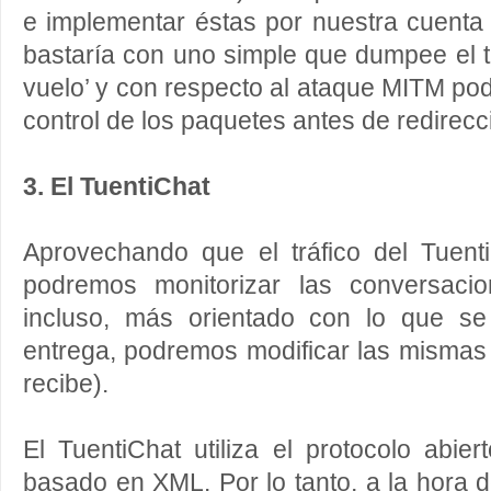
e implementar éstas por nuestra cuenta (
bastaría con uno simple que dumpee el tr
vuelo’ y con respecto al ataque MITM p
control de los paquetes antes de redirecci
3. El TuentiChat
Aprovechando que el tráfico del Tuenti
podremos monitorizar las conversaci
incluso, más orientado con lo que s
entrega, podremos modificar las mismas 
recibe).
El TuentiChat utiliza el protocolo abie
basado en XML. Por lo tanto, a la hora de