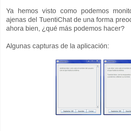
Ya hemos visto como podemos monitor
ajenas del TuentiChat de una forma preo
ahora bien, ¿qué más podemos hacer?
Algunas capturas de la aplicación: