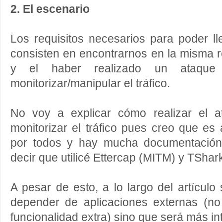
2. El escenario
Los requisitos necesarios para poder l
consisten en encontrarnos en la misma re
y el haber realizado un ataqu
monitorizar/manipular el tráfico.
No voy a explicar cómo realizar el 
monitorizar el tráfico pues creo que e
por todos y hay mucha documentación 
decir que utilicé Ettercap (MITM) y TShark
A pesar de esto, a lo largo del artícul
depender de aplicaciones externas (n
funcionalidad extra) sino que será más i