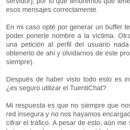
servidor), por lo que tendremos que ten
esos mensajes correctamente.
En mi caso opté por generar un buffer t
poder ponerle nombre a la víctima. Otra
una petición al perfil del usuario nad
obtenerlo de ahí y olvidarnos de este pr
siempre).
Después de haber visto todo esto es in
¿es seguro utilizar el TuentiChat?
Mi respuesta es que no siempre que n
red insegura y no nos hayamos encarga
cifrar el tráfico. A pesar de esto, aún m