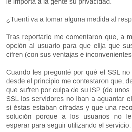
le importa a la gente su privacidad.
¿Tuenti va a tomar alguna medida al res
Tras reportarlo me comentaron que, a m
opción al usuario para que elija que s
cifren (con sus ventajas e inconvenientes
Cuando les pregunté por qué el SSL no 
desde el principio me contestaron que, d
que sufren por culpa de su ISP (de unos 
SSL los servidores no iban a aguantar e
si éstas estaban cifradas y que una rec
solución porque a los usuarios no le
esperar para seguir utilizando el servicio.