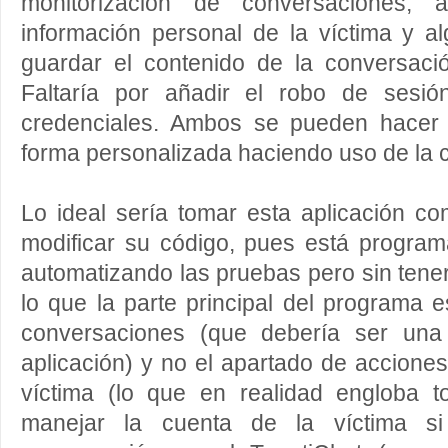
monitorización de conversaciones, a
información personal de la víctima y 
guardar el contenido de la conversació
Faltaría por añadir el robo de sesi
credenciales. Ambos se pueden hacer 
forma personalizada haciendo uso de la 
Lo ideal sería tomar esta aplicación c
modificar su código, pues está progra
automatizando las pruebas pero sin tener
lo que la parte principal del programa e
conversaciones (que debería ser una
aplicación) y no el apartado de acciones
víctima (lo que en realidad engloba to
manejar la cuenta de la víctima s