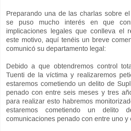
Preparando una de las charlas sobre el 
se puso mucho interés en que cont
implicaciones legales que conlleva el r
este motivo, aquí tenéis un breve come
comunicó su departamento legal:
Debido a que obtendremos control tot
Tuenti de la víctima y realizaremos pe
estaremos cometiendo un delito de Supl
penado con entre seis meses y tres añ
para realizar esto habremos monitorizado
estaremos cometiendo un delito de
comunicaciones penado con entre uno y c