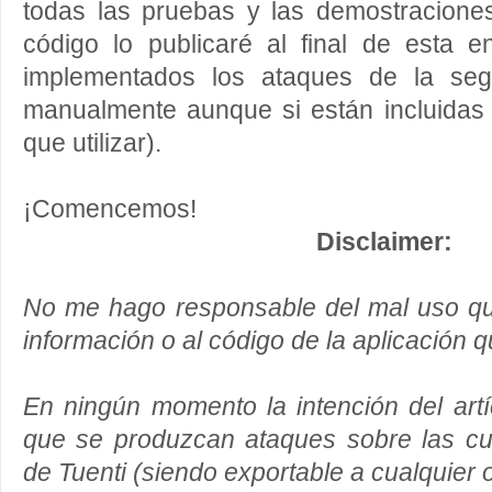
todas las pruebas y las demostraciones
código lo publicaré al final de esta 
implementados los ataques de la seg
manualmente aunque si están incluidas 
que utilizar).
¡Comencemos!
Disclaimer:
No me hago responsable del mal uso q
información o al código de la aplicación 
En ningún momento la intención del artíc
que se produzcan ataques sobre las cu
de Tuenti (siendo exportable a cualquier o