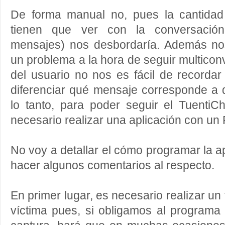
De forma manual no, pues la cantida
tienen que ver con la conversació
mensajes) nos desbordaría. Además no
un problema a la hora de seguir multicon
del usuario no nos es fácil de recordar 
diferenciar qué mensaje corresponde a 
lo tanto, para poder seguir el TuentiC
necesario realizar una aplicación con un
No voy a detallar el cómo programar la ap
hacer algunos comentarios al respecto.
En primer lugar, es necesario realizar un fi
víctima pues, si obligamos al programa 