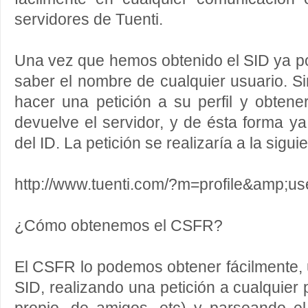
servidores de Tuenti.
Una vez que hemos obtenido el SID ya p
saber el nombre de cualquier usuario. 
hacer una petición a su perfil y obten
devuelve el servidor, y de ésta forma y
del ID. La petición se realizaría a la siguie
http://www.tuenti.com/?m=profile&amp;us
¿Cómo obtenemos el CSFR?
El CSFR lo podemos obtener fácilmente,
SID, realizando una petición a cualquier p