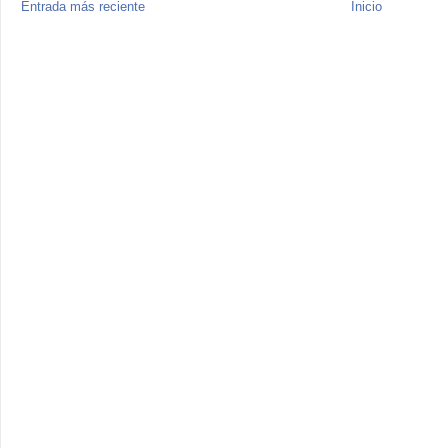
Entrada más reciente
Inicio