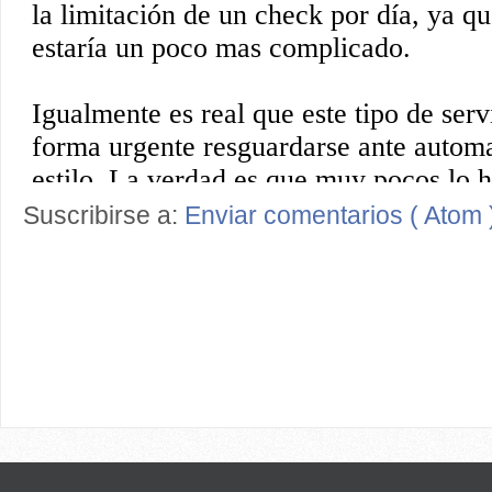
Suscribirse a:
Enviar comentarios ( Atom 