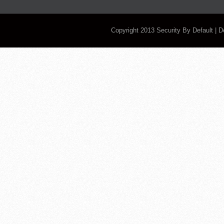
Copyright 2013
Security By Default
| 