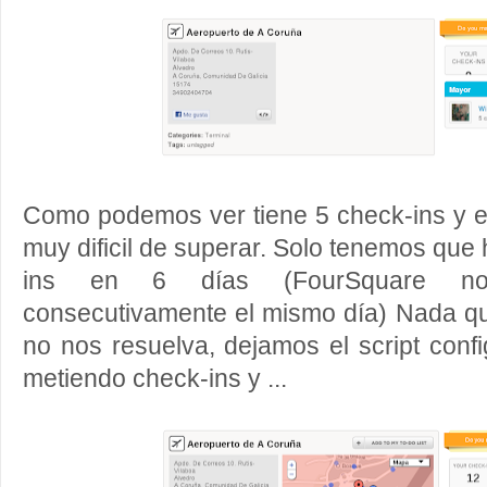
Como podemos ver tiene 5 check-ins y e
muy dificil de superar. Solo tenemos que
ins en 6 días (FourSquare no 
consecutivamente el mismo día) Nada q
no nos resuelva, dejamos el script con
metiendo check-ins y ...