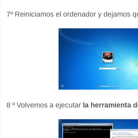
7º Reiniciamos el ordenador y dejamos 
8 º Volvemos a ejecutar
la herramienta d