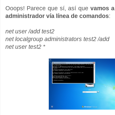
Ooops! Parece que sí, así que
vamos a
administrador vía línea de comandos
:
net user /add test2
net localgroup administrators test2 /add
net user test2 *