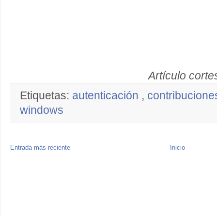
Artículo corte
Etiquetas:
autenticación
,
contribucion
windows
Entrada más reciente
Inicio