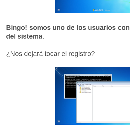
Bingo! somos uno de los usuarios con
del sistema
.
¿Nos dejará tocar el registro?