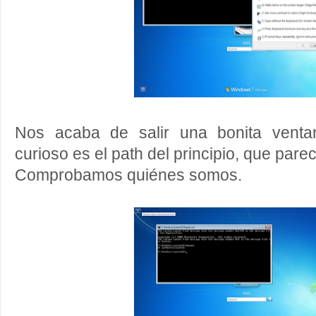
Nos acaba de salir una bonita vent
curioso es el path del principio, que pare
Comprobamos quiénes somos.