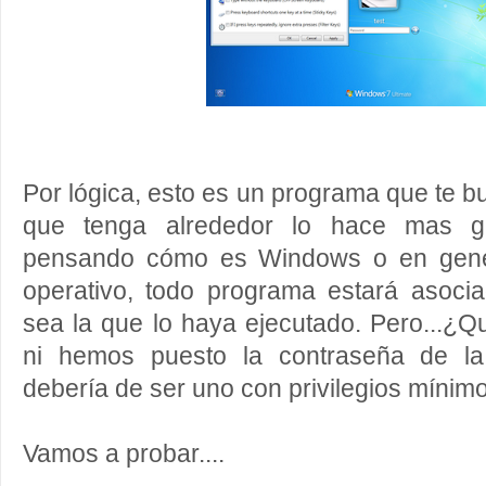
Por lógica, esto es un programa que te bu
que tenga alrededor lo hace mas g
pensando cómo es Windows o en gener
operativo, todo programa estará asoc
sea la que lo haya ejecutado. Pero...¿Qu
ni hemos puesto la contraseña de la
debería de ser uno con privilegios mínim
Vamos a probar....