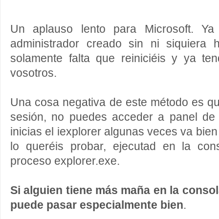
Un aplauso lento para Microsoft. Ya
administrador creado sin ni siquiera h
solamente falta que reiniciéis y ya te
vosotros.
Una cosa negativa de este método es qu
sesión, no puedes acceder a panel de 
inicias el iexplorer algunas veces va bien
lo queréis probar, ejecutad en la co
proceso explorer.exe.
Si alguien tiene más maña en la conso
puede pasar especialmente bien
.