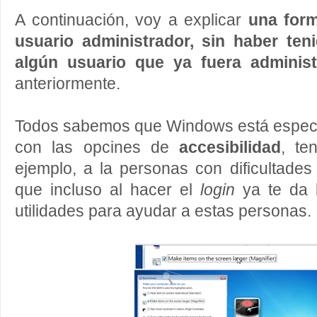
A continuación, voy a explicar
una form
usuario administrador, sin haber te
algún usuario que ya fuera administ
anteriormente.
Todos sabemos que Windows está espec
con las opcines de
accesibilidad
, te
ejemplo, a la personas con dificultades 
que incluso al hacer el
login
ya te da l
utilidades para ayudar a estas personas.