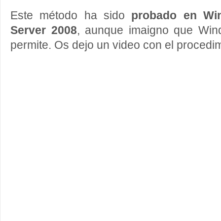
Este método ha sido
probado en Wi
Server 2008
, aunque imaigno que Wind
permite. Os dejo un video con el procedi