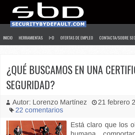
INICIO
HERRAMIENTAS
I+D
OFERTAS DE EMPLEO
CONTACTA/SOBRE SE
¿QUÉ BUSCAMOS EN UNA CERTIFI
SEGURIDAD?
Autor: Lorenzo Martínez
21 febrero 2
22 comentarios
Está claro que los ob
humana, comportan