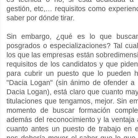
gestión, etc,… requisitos como experienc
saber por dónde tirar.
Sin embargo, ¿qué es lo que busca
posgrados o especializaciones? Tal cua
los que las empresas están sobredimens
requisitos de los candidatos y que piden
para cubrir un puesto que lo pueden 
"Dacia Logan" (sin ánimo de ofender a 
Dacia Logan), está claro que cuanto ma
titulaciones que tengamos, mejor. Sin e
momento de buscar formación complem
además del reconocimiento y la ventaja 
cuanto antes un puesto de trabajo en e