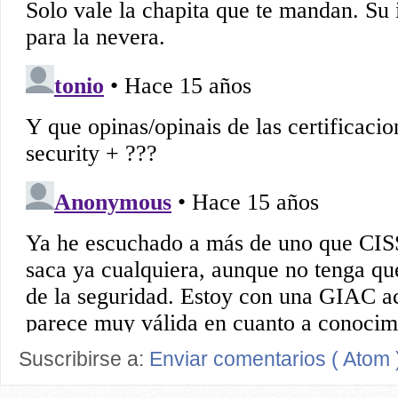
Suscribirse a:
Enviar comentarios ( Atom 