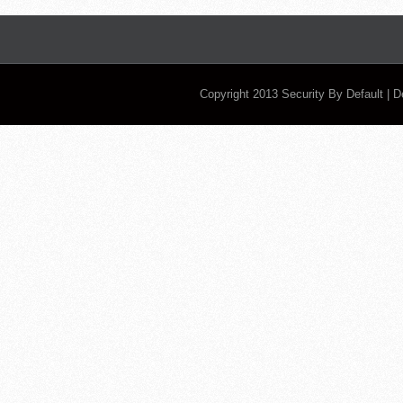
Copyright 2013
Security By Default
| 