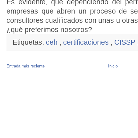
Es evidente, que dependiendo del per
empresas que abren un proceso de sel
consultores cualificados con unas u otras 
¿qué preferimos nosotros?
Etiquetas:
ceh
,
certificaciones
,
CISSP
Entrada más reciente
Inicio