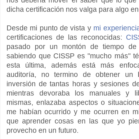
nos debería mover el saber que lo qu
dicha certificación nos valga para algo en 
Desde mi punto de vista y
mi experienci
certificaciones de las reconocidas:
CIS
pasado por un montón de tiempo de
sabiendo que CISSP es "mucho más" té
esta última, además está más enfo
auditoría, no termino de obtener un 
inversión de tantas horas y sesiones de
mientras devoraba los manuales y lib
mismas, enlazaba aspectos o situacione
me habían ocurrido y me ocurren en mi
que aprender cosas en las que yo pi
provecho en un futuro.