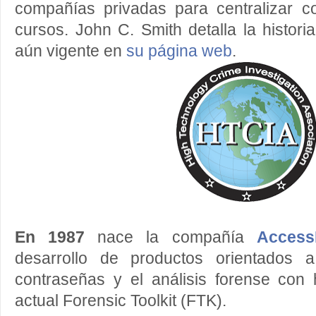
compañías privadas para centralizar co
cursos. John C. Smith detalla la histori
aún vigente en
su página web
.
En 1987
nace la compañía
Access
desarrollo de productos orientados 
contraseñas y el análisis forense con
actual Forensic Toolkit (FTK).