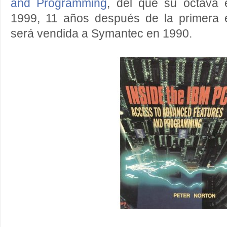
and Programming
, del que su octava 
1999, 11 años después de la primera 
será vendida a Symantec en 1990.