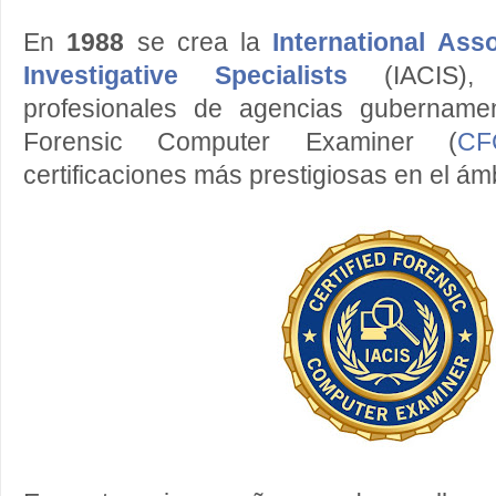
En
1988
se crea la
International Ass
Investigative Specialists
(IACIS), 
profesionales de agencias gubernamen
Forensic Computer Examiner (
CF
certificaciones más prestigiosas en el ám