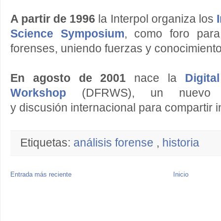
A partir de 1996
la Interpol organiza los
Science Symposium
, como foro para
forenses, uniendo fuerzas y conocimiento
En agosto de 2001
nace la
Digita
Workshop
(DFRWS), un nuevo g
y discusión internacional para compartir 
Etiquetas:
análisis forense
,
historia
Entrada más reciente
Inicio